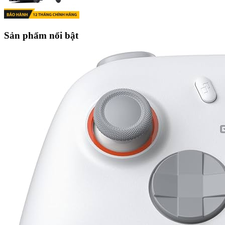
Sản phẩm nổi bật