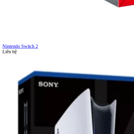
Nintendo Switch 2
Liên hệ