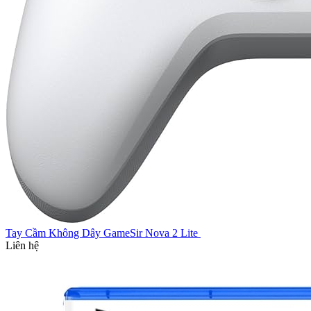
Tay Cầm Không Dây GameSir Nova 2 Lite
Liên hệ