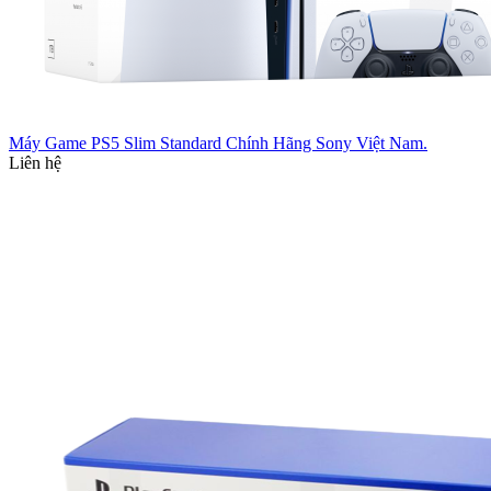
Máy Game PS5 Slim Standard Chính Hãng Sony Việt Nam.
Liên hệ