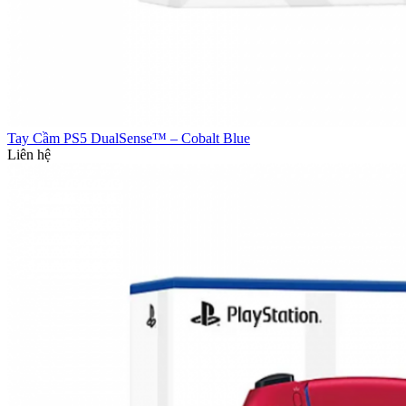
Tay Cầm PS5 DualSense™ – Cobalt Blue
Liên hệ