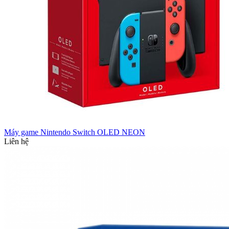
Máy game Nintendo Switch OLED NEON
Liên hệ