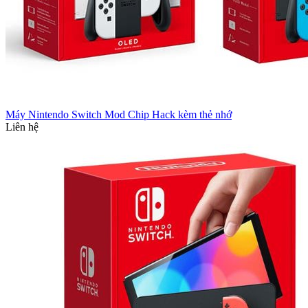
Máy Nintendo Switch Mod Chip Hack kèm thẻ nhớ
Liên hệ