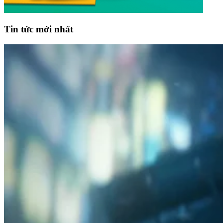
Tin tức mới nhất