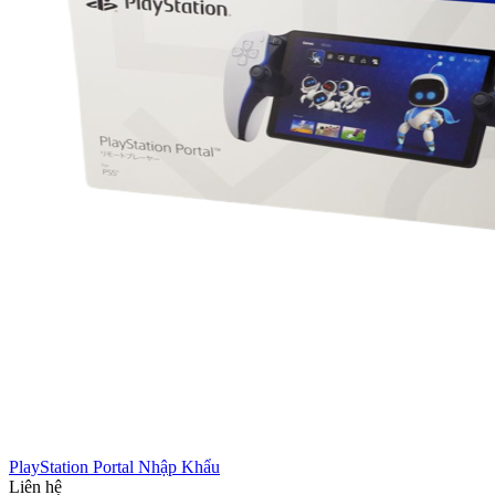
PlayStation Portal Nhập Khẩu
Liên hệ