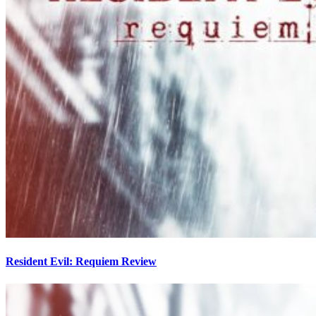
Resident Evil: Requiem Review