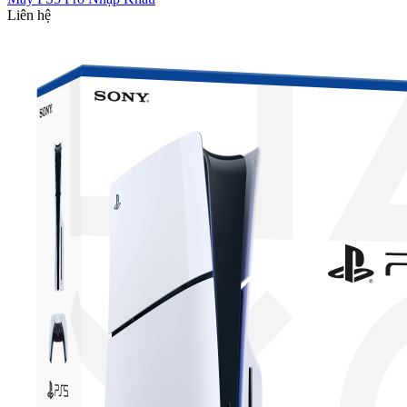
Liên hệ