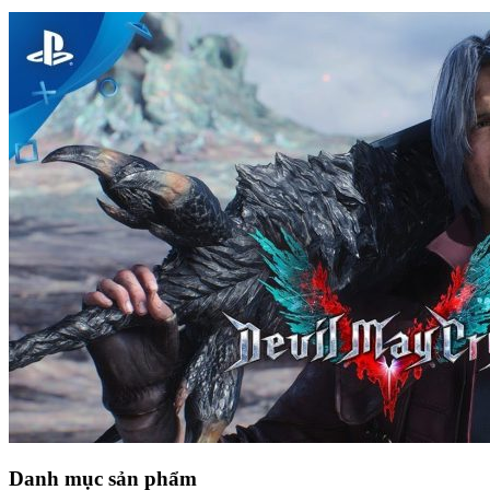
Danh mục sản phẩm