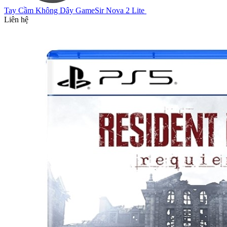
Tay Cầm Không Dây GameSir Nova 2 Lite
Liên hệ