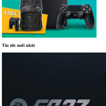
Tin tức mới nhất