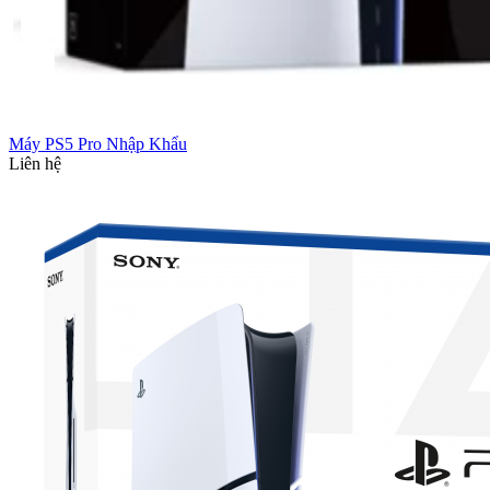
Máy PS5 Pro Nhập Khẩu
Liên hệ