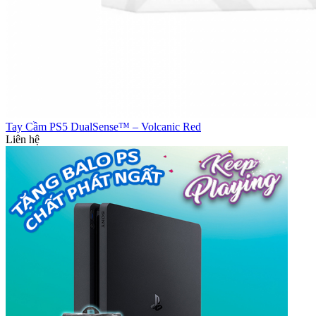
Tay Cầm PS5 DualSense™ – Volcanic Red
Liên hệ