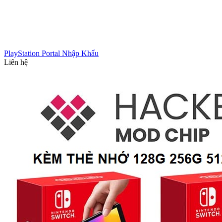
PlayStation Portal Nhập Khẩu
Liên hệ