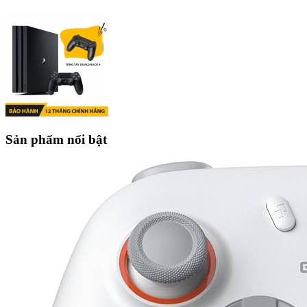
Sản phẩm nổi bật