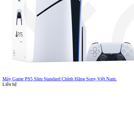
Máy Game PS5 Slim Standard Chính Hãng Sony Việt Nam.
Liên hệ