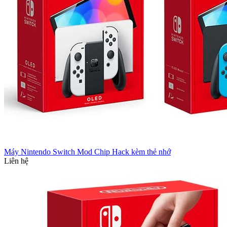
Máy Nintendo Switch Mod Chip Hack kèm thẻ nhớ
Liên hệ