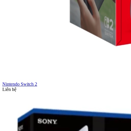
Nintendo Switch 2
Liên hệ