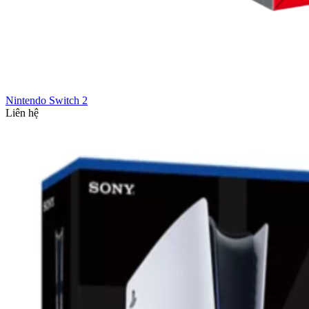
Nintendo Switch 2
Liên hệ