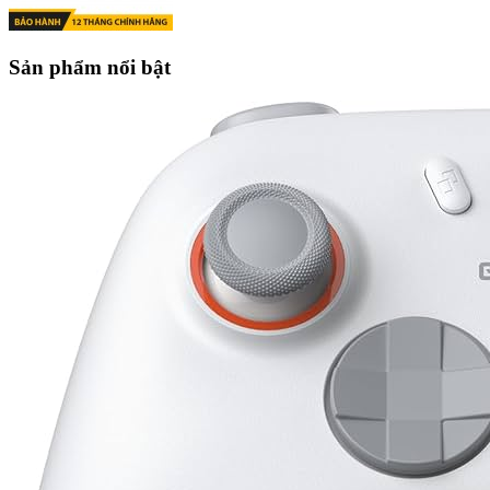
Sản phẩm nổi bật