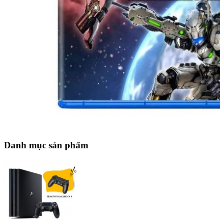
Danh mục sản phẩm