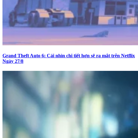
Grand Theft Auto 6: Cái nhìn chi tiết hơn sẽ ra mắt trên Netflix
Ngày 27/8