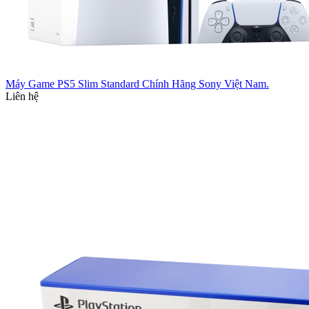
Máy Game PS5 Slim Standard Chính Hãng Sony Việt Nam.
Liên hệ