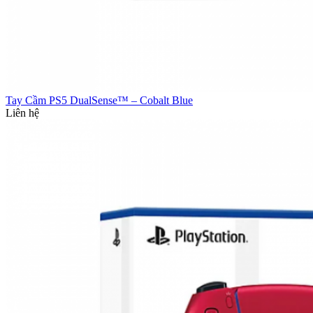
Tay Cầm PS5 DualSense™ – Cobalt Blue
Liên hệ