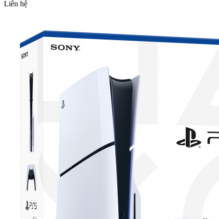
Liên hệ