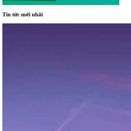
Tin tức mới nhất