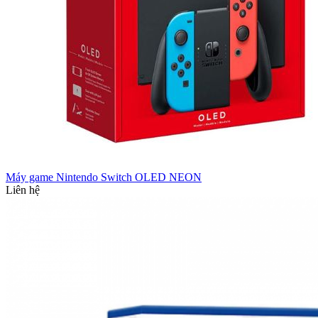
Máy game Nintendo Switch OLED NEON
Liên hệ