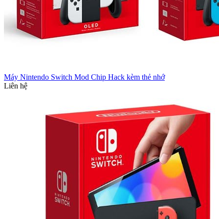
Máy Nintendo Switch Mod Chip Hack kèm thẻ nhớ
Liên hệ