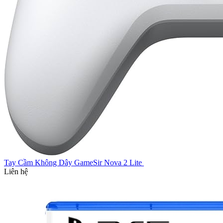
Tay Cầm Không Dây GameSir Nova 2 Lite
Liên hệ