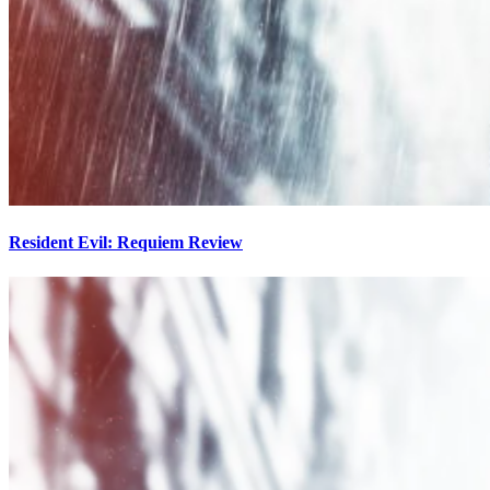
Resident Evil: Requiem Review