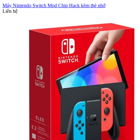
Máy Nintendo Switch Mod Chip Hack kèm thẻ nhớ
Liên hệ