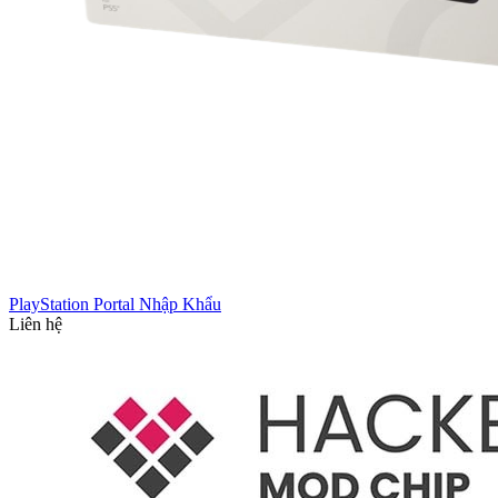
PlayStation Portal Nhập Khẩu
Liên hệ