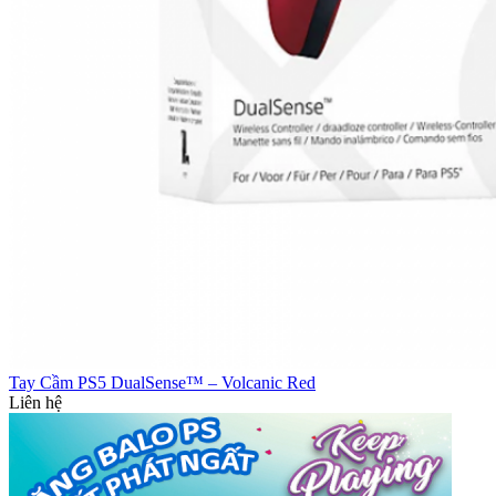
Tay Cầm PS5 DualSense™ – Volcanic Red
Liên hệ