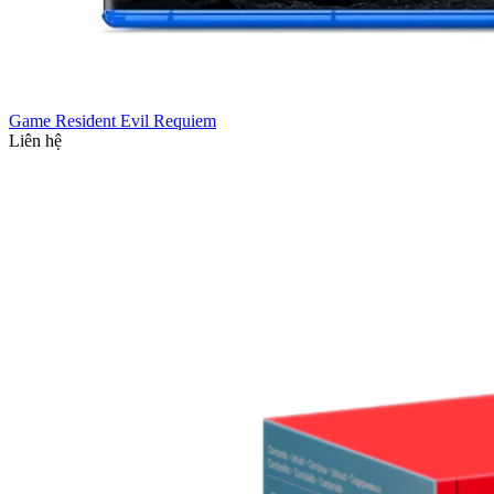
Game Resident Evil Requiem
Liên hệ