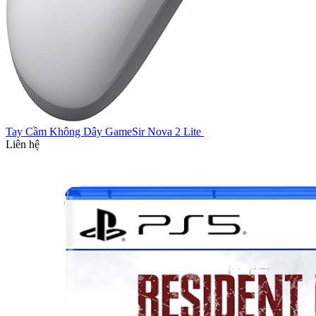
Tay Cầm Không Dây GameSir Nova 2 Lite
Liên hệ