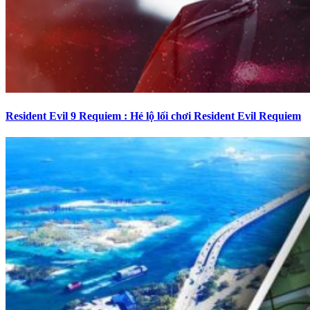
Resident Evil 9 Requiem : Hé lộ lối chơi Resident Evil Requiem