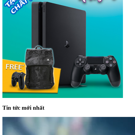
Tin tức mới nhất