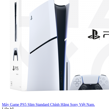
Máy Game PS5 Slim Standard Chính Hãng Sony Việt Nam.
Liên hệ