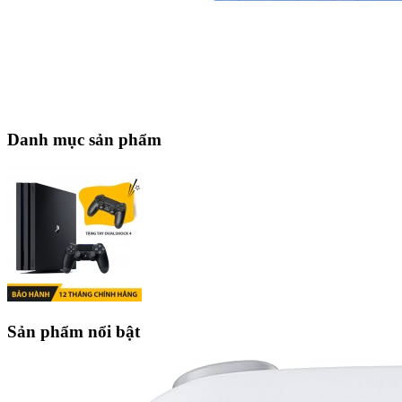
Danh mục sản phẩm
Sản phẩm nổi bật