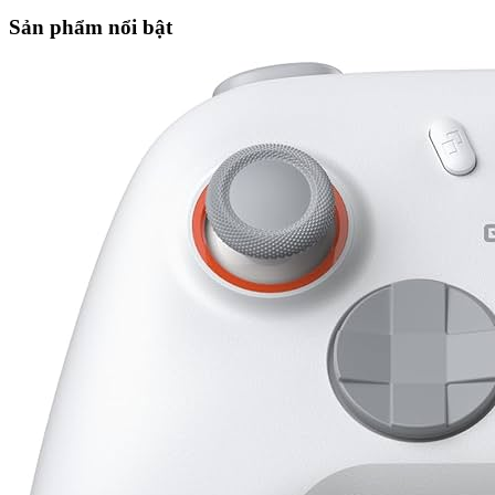
Sản phẩm nổi bật