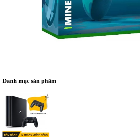
Danh mục sản phẩm