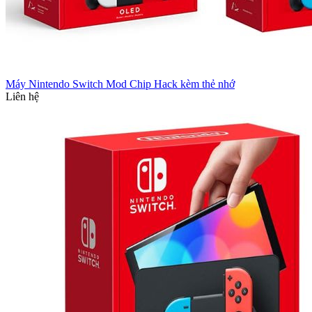
Máy Nintendo Switch Mod Chip Hack kèm thẻ nhớ
Liên hệ