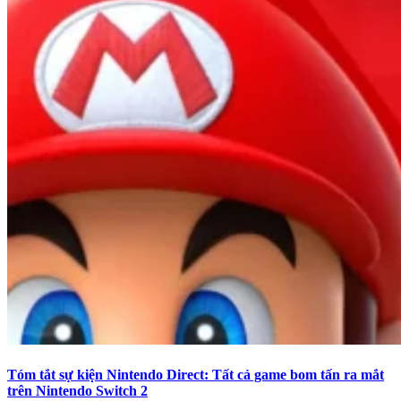
Tóm tắt sự kiện Nintendo Direct: Tất cả game bom tấn ra mắt
trên Nintendo Switch 2