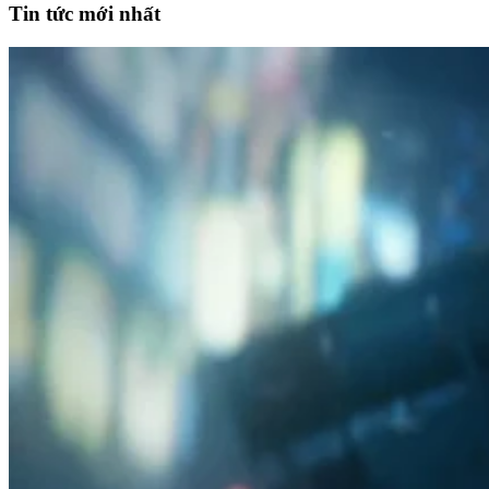
Tin tức mới nhất