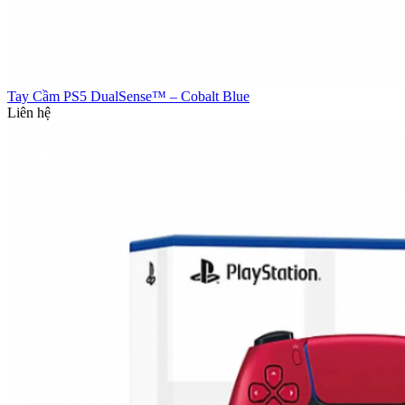
Tay Cầm PS5 DualSense™ – Cobalt Blue
Liên hệ