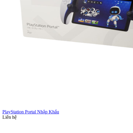
PlayStation Portal Nhập Khẩu
Liên hệ