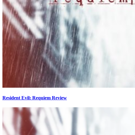
Resident Evil: Requiem Review