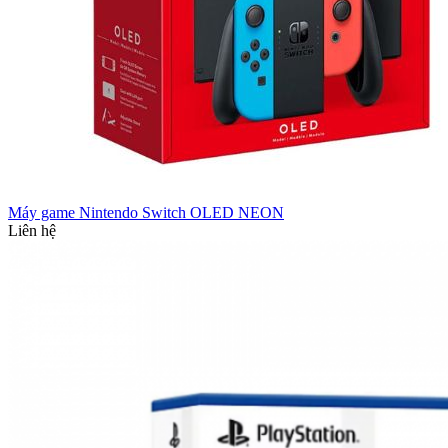
Máy game Nintendo Switch OLED NEON
Liên hệ