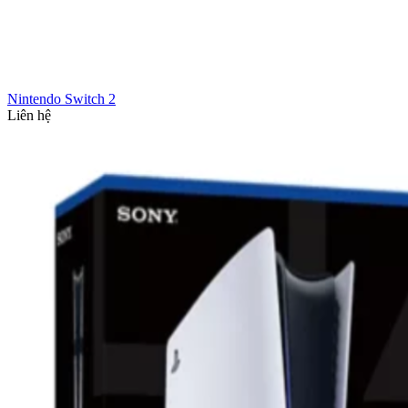
Nintendo Switch 2
Liên hệ