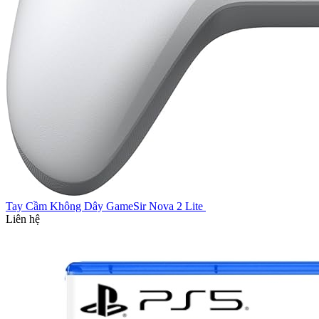
Tay Cầm Không Dây GameSir Nova 2 Lite
Liên hệ