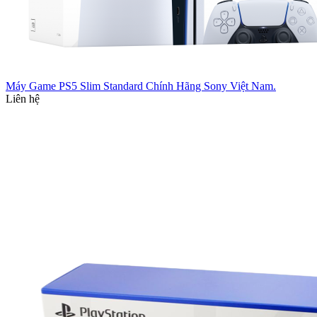
Máy Game PS5 Slim Standard Chính Hãng Sony Việt Nam.
Liên hệ