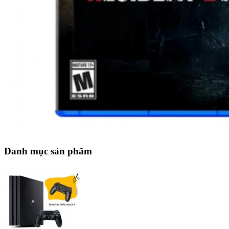
Danh mục sản phẩm