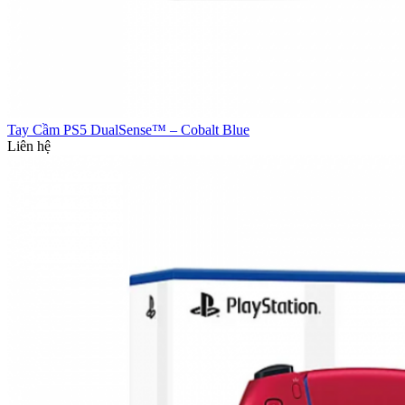
Tay Cầm PS5 DualSense™ – Cobalt Blue
Liên hệ