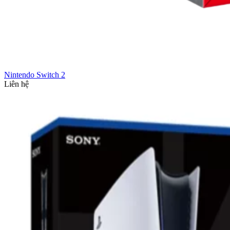
Nintendo Switch 2
Liên hệ