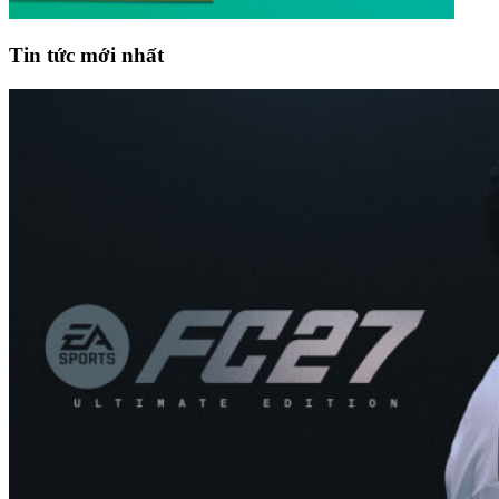
Tin tức mới nhất