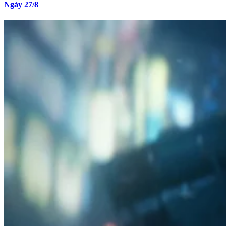
Ngày 27/8