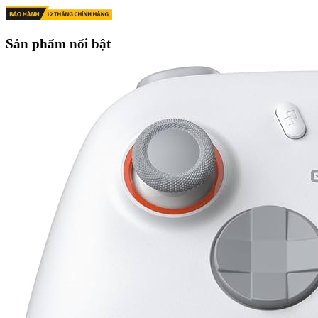
Sản phẩm nổi bật