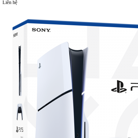
Liên hệ