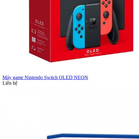
Máy game Nintendo Switch OLED NEON
Liên hệ