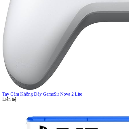
Tay Cầm Không Dây GameSir Nova 2 Lite
Liên hệ