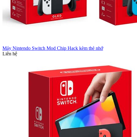
Máy Nintendo Switch Mod Chip Hack kèm thẻ nhớ
Liên hệ