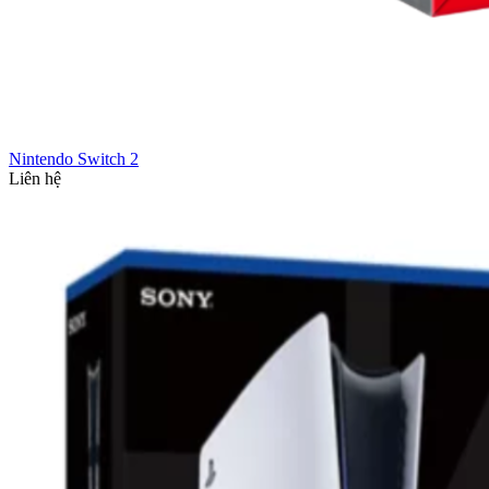
Nintendo Switch 2
Liên hệ