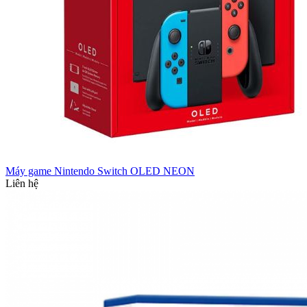
Máy game Nintendo Switch OLED NEON
Liên hệ