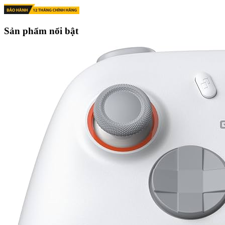
Sản phẩm nổi bật