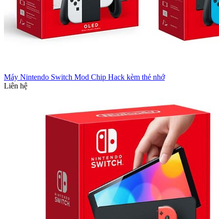
Máy Nintendo Switch Mod Chip Hack kèm thẻ nhớ
Liên hệ