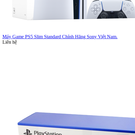
Máy Game PS5 Slim Standard Chính Hãng Sony Việt Nam.
Liên hệ