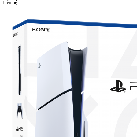
Liên hệ