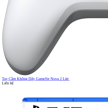
Tay Cầm Không Dây GameSir Nova 2 Lite
Liên hệ