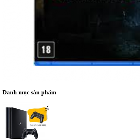
Danh mục sản phẩm