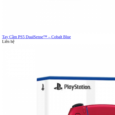
Tay Cầm PS5 DualSense™ – Cobalt Blue
Liên hệ