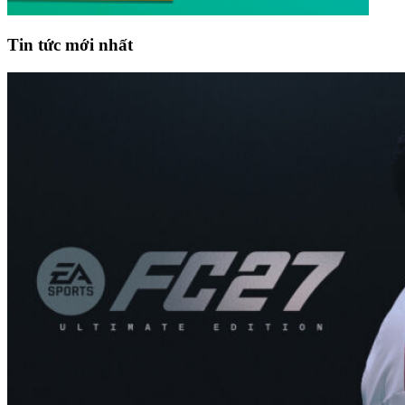
Tin tức mới nhất