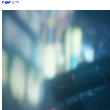
Ngày 27/8