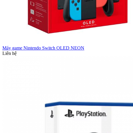
Máy game Nintendo Switch OLED NEON
Liên hệ