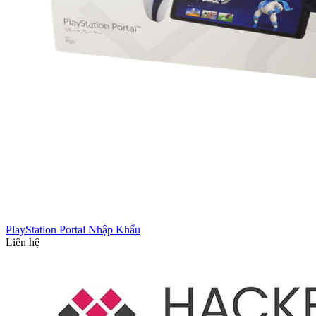
PlayStation Portal Nhập Khẩu
Liên hệ