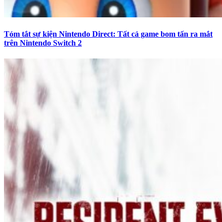
Tóm tắt sự kiện Nintendo Direct: Tất cả game bom tấn ra mắt
trên Nintendo Switch 2