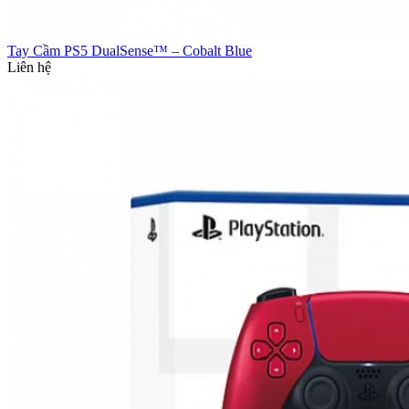
Tay Cầm PS5 DualSense™ – Cobalt Blue
Liên hệ