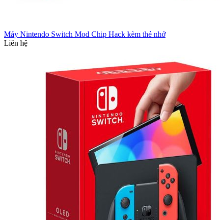
Máy Nintendo Switch Mod Chip Hack kèm thẻ nhớ
Liên hệ