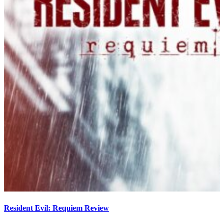
Resident Evil: Requiem Review