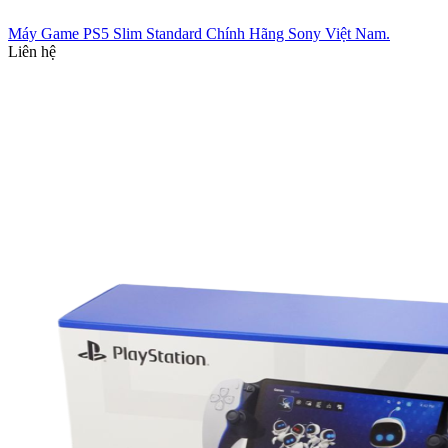
Máy Game PS5 Slim Standard Chính Hãng Sony Việt Nam.
Liên hệ