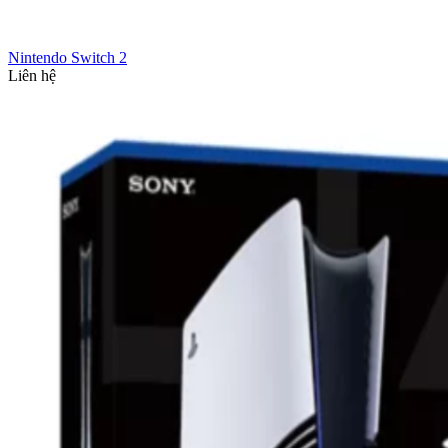
Nintendo Switch 2
Liên hệ