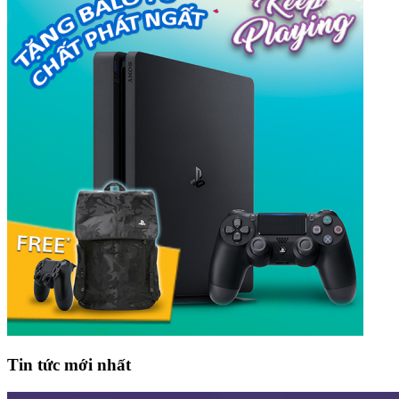
Tin tức mới nhất