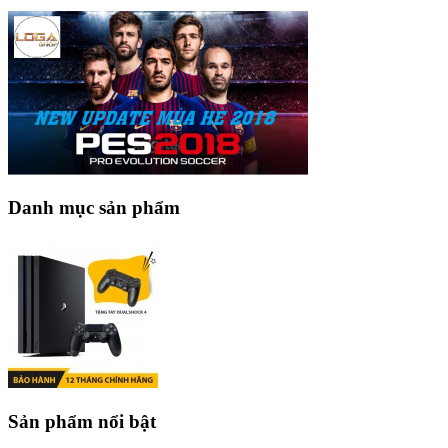
Danh mục sản phẩm
Sản phẩm nổi bật