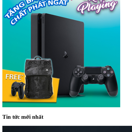
Tin tức mới nhất