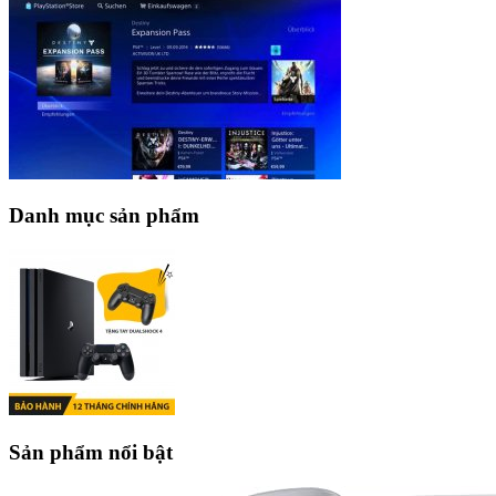
Danh mục sản phẩm
Sản phẩm nổi bật