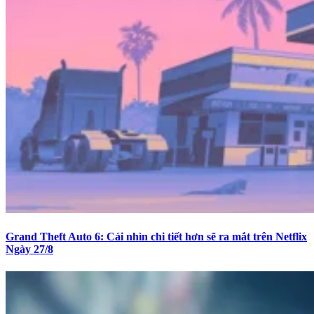
Grand Theft Auto 6: Cái nhìn chi tiết hơn sẽ ra mắt trên Netflix
Ngày 27/8