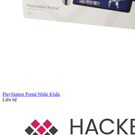
PlayStation Portal Nhập Khẩu
Liên hệ