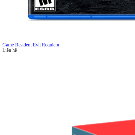
Game Resident Evil Requiem
Liên hệ