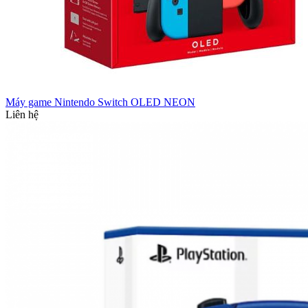
Máy game Nintendo Switch OLED NEON
Liên hệ