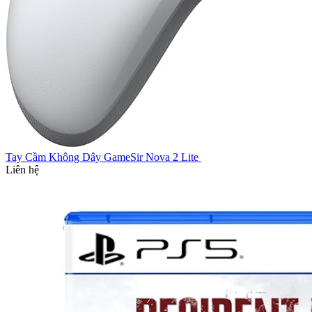
Tay Cầm Không Dây GameSir Nova 2 Lite
Liên hệ