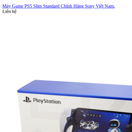
Máy Game PS5 Slim Standard Chính Hãng Sony Việt Nam.
Liên hệ