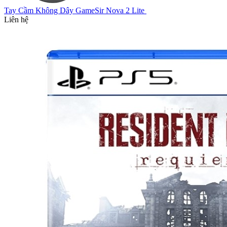
Tay Cầm Không Dây GameSir Nova 2 Lite
Liên hệ