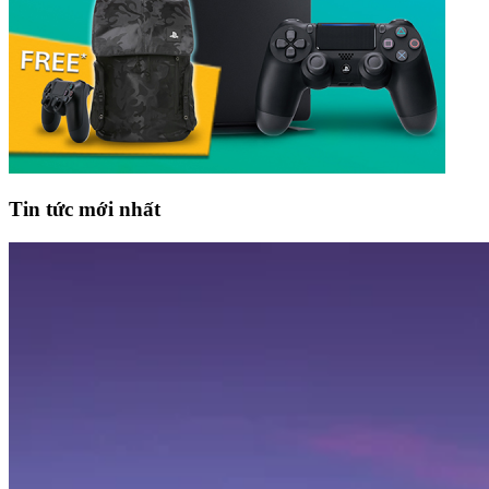
Tin tức mới nhất