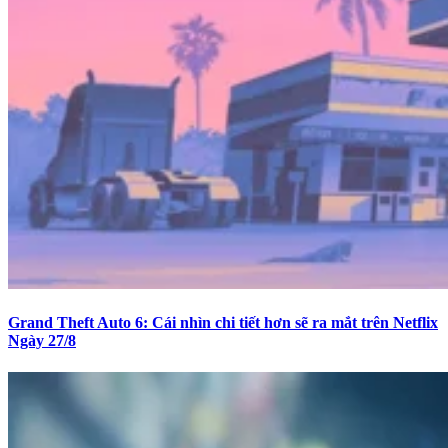
Grand Theft Auto 6: Cái nhìn chi tiết hơn sẽ ra mắt trên Netflix
Ngày 27/8