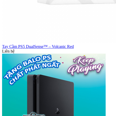
Tay Cầm PS5 DualSense™ – Volcanic Red
Liên hệ