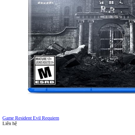
Game Resident Evil Requiem
Liên hệ