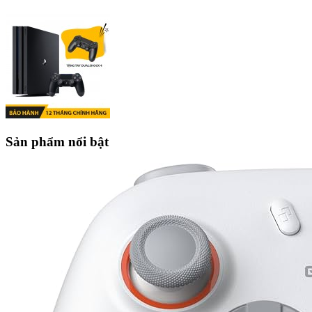
Sản phẩm nổi bật