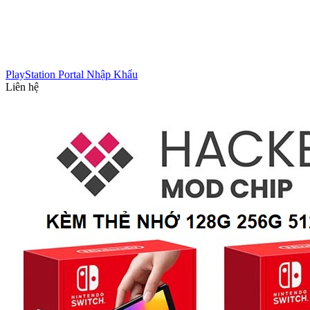
PlayStation Portal Nhập Khẩu
Liên hệ