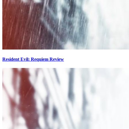
Resident Evil: Requiem Review