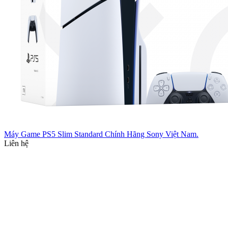
Máy Game PS5 Slim Standard Chính Hãng Sony Việt Nam.
Liên hệ