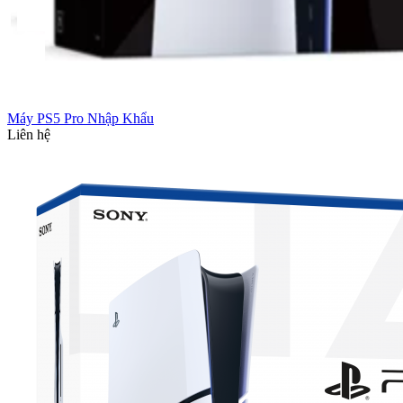
Máy PS5 Pro Nhập Khẩu
Liên hệ