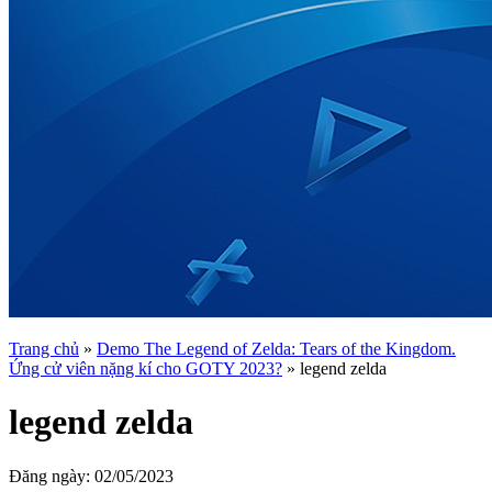
Trang chủ
»
Demo The Legend of Zelda: Tears of the Kingdom.
Ứng cử viên nặng kí cho GOTY 2023?
»
legend zelda
legend zelda
Đăng ngày:
02/05/2023