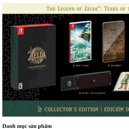
Danh mục sản phẩm