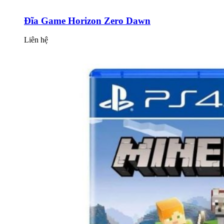
Đĩa Game Horizon Zero Dawn
Liên hệ