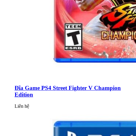
Đĩa Game PS4 Street Fighter V Champion
Edition
Liên hệ