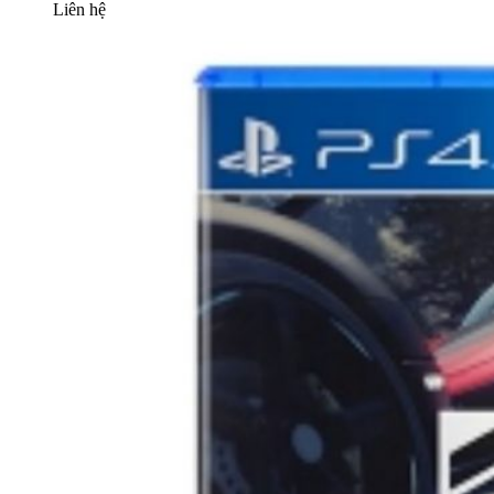
Liên hệ