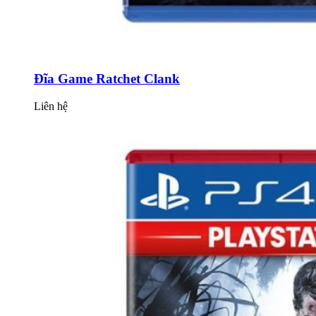
Đĩa Game Ratchet Clank
Liên hệ