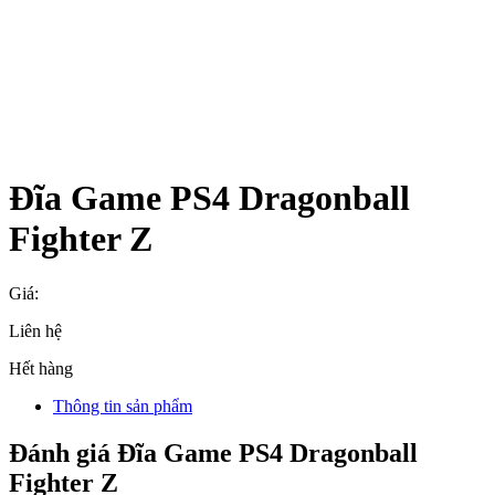
Đĩa Game PS4 Dragonball
Fighter Z
Giá:
Liên hệ
Hết hàng
Thông tin sản phẩm
Đánh giá Đĩa Game PS4 Dragonball
Fighter Z