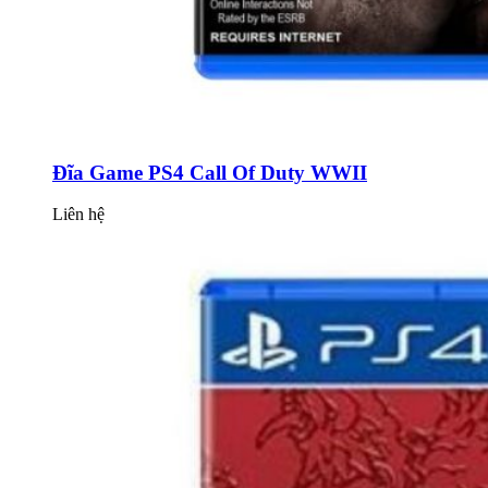
Đĩa Game PS4 Call Of Duty WWII
Liên hệ