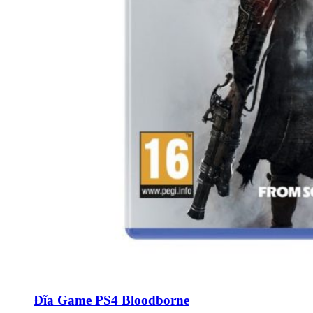
Đĩa Game PS4 Bloodborne