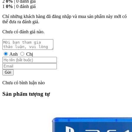
2
0%
| 0 đánh giá
1
0%
| 0 đánh giá
Chỉ những khách hàng đã đăng nhập và mua sản phẩm này mới có
thể đưa ra đánh giá.
Chưa có đánh giá nào.
Anh
Chị
Gửi
Chưa có bình luận nào
Sản phẩm tượng tự