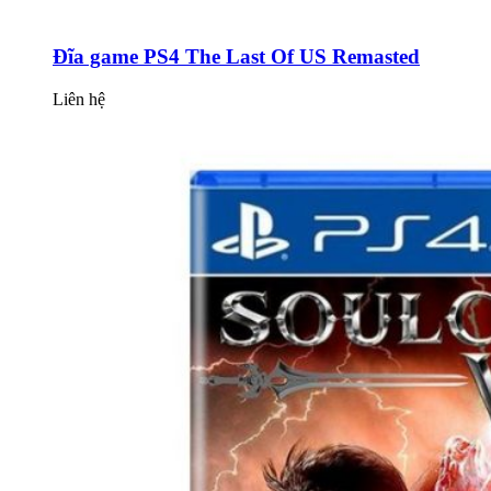
Đĩa game PS4 The Last Of US Remasted
Liên hệ