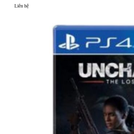
Liên hệ