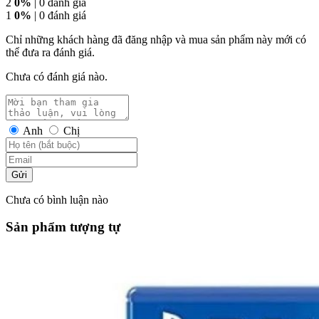
2
0%
| 0 đánh giá
1
0%
| 0 đánh giá
Chỉ những khách hàng đã đăng nhập và mua sản phẩm này mới có
thể đưa ra đánh giá.
Chưa có đánh giá nào.
Anh
Chị
Gửi
Chưa có bình luận nào
Sản phẩm tượng tự