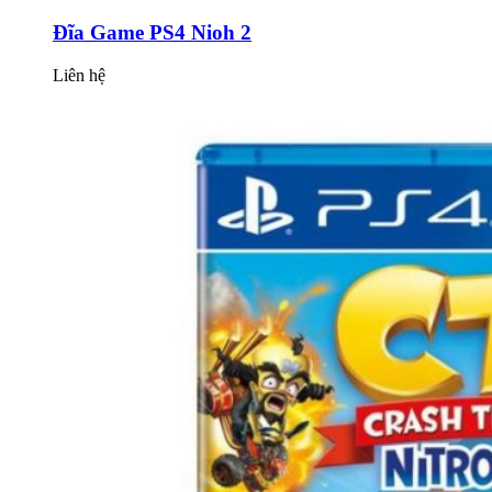
Đĩa Game PS4 Nioh 2
Liên hệ