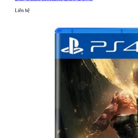
Liên hệ