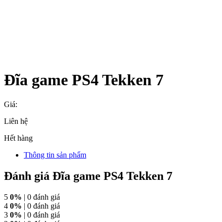
Đĩa game PS4 Tekken 7
Giá:
Liên hệ
Hết hàng
Thông tin sản phẩm
Đánh giá Đĩa game PS4 Tekken 7
5
0%
| 0 đánh giá
4
0%
| 0 đánh giá
3
0%
| 0 đánh giá