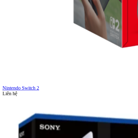
Nintendo Switch 2
Liên hệ