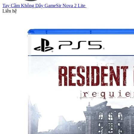
Tay Cầm Không Dây GameSir Nova 2 Lite
Liên hệ