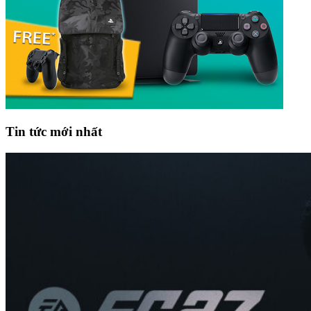
Tin tức mới nhất