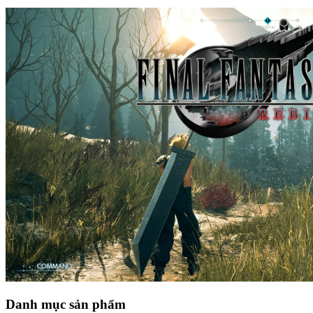
Danh mục sản phẩm