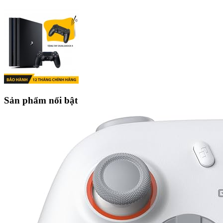
Sản phẩm nổi bật