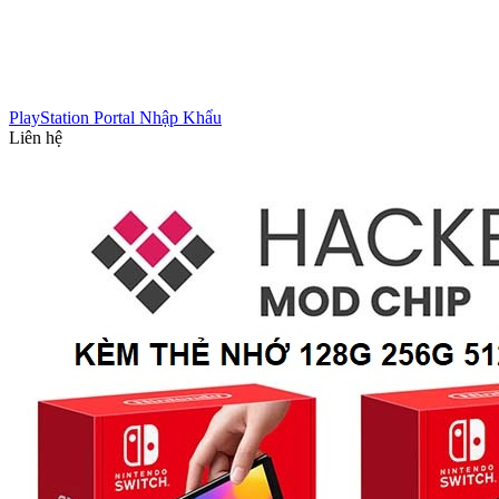
PlayStation Portal Nhập Khẩu
Liên hệ