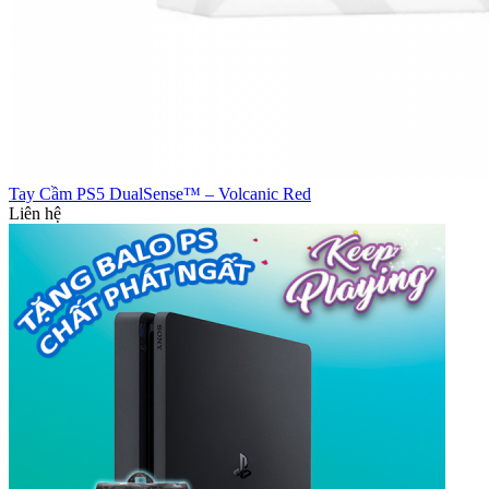
Tay Cầm PS5 DualSense™ – Volcanic Red
Liên hệ