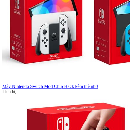
Máy Nintendo Switch Mod Chip Hack kèm thẻ nhớ
Liên hệ