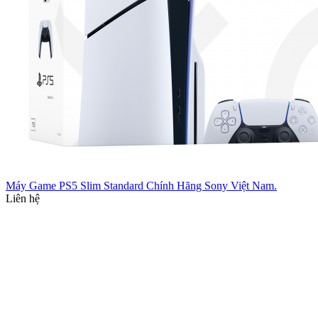
Máy Game PS5 Slim Standard Chính Hãng Sony Việt Nam.
Liên hệ