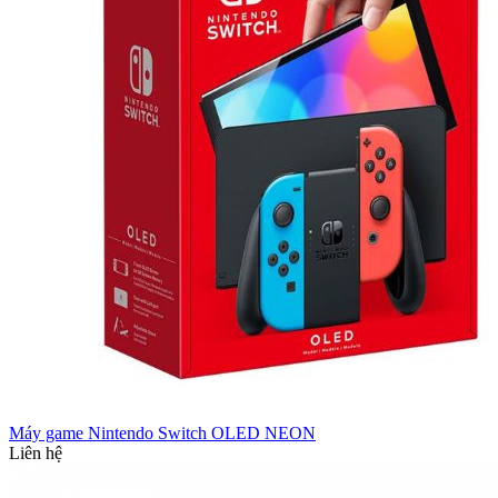
Máy game Nintendo Switch OLED NEON
Liên hệ