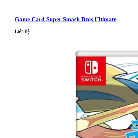
Game Card Super Smash Bros Ultimate
Liên hệ