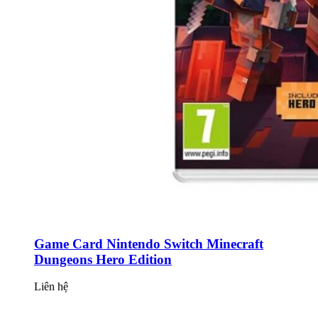
Game Card Nintendo Switch Minecraft
Dungeons Hero Edition
Liên hệ