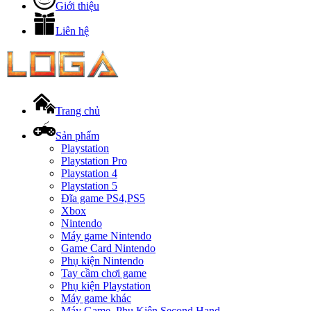
Giới thiệu
Liên hệ
Trang chủ
Sản phẩm
Playstation
Playstation Pro
Playstation 4
Playstation 5
Đĩa game PS4,PS5
Xbox
Nintendo
Máy game Nintendo
Game Card Nintendo
Phụ kiện Nintendo
Tay cầm chơi game
Phụ kiện Playstation
Máy game khác
Máy Game, Phụ Kiện Second Hand