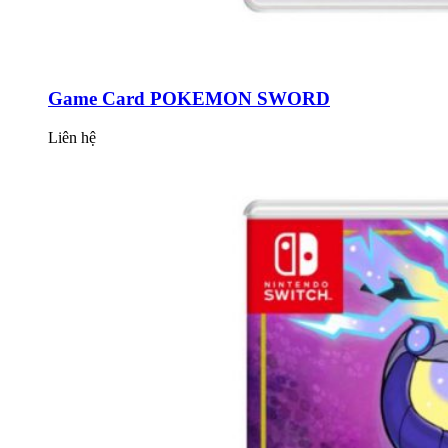
Game Card POKEMON SWORD
Liên hệ