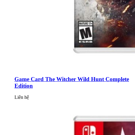
Game Card The Witcher Wild Hunt Complete
Edition
Liên hệ