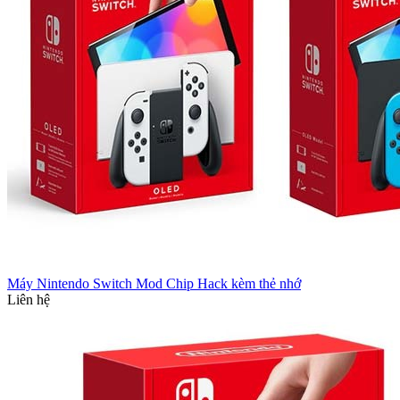
Máy Nintendo Switch Mod Chip Hack kèm thẻ nhớ
Liên hệ