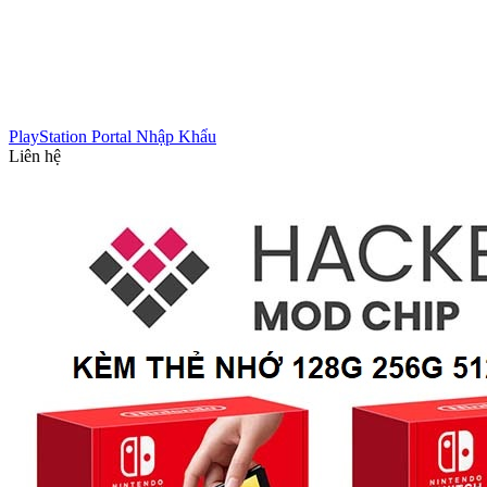
PlayStation Portal Nhập Khẩu
Liên hệ