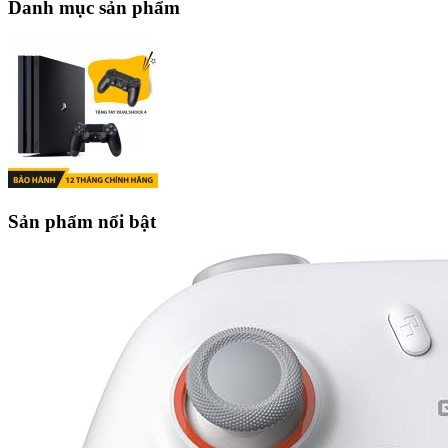
Danh mục sản phẩm
Sản phẩm nổi bật