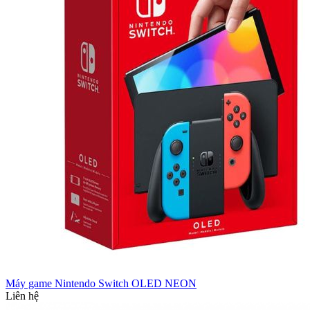
Máy game Nintendo Switch OLED NEON
Liên hệ