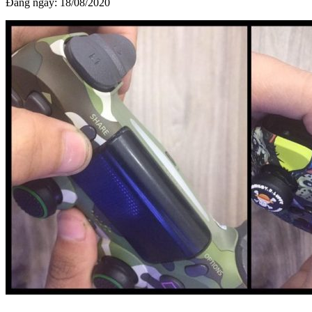
Đăng ngày:
18/08/2020