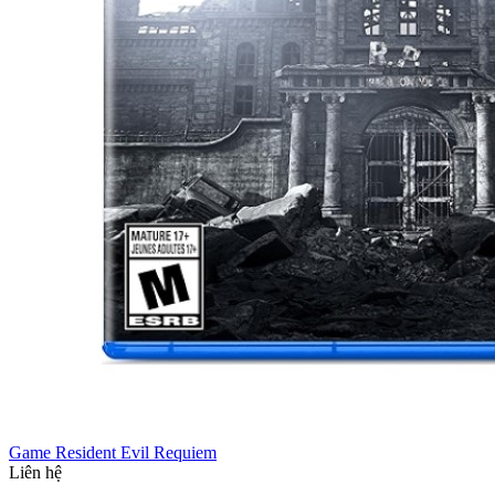
Game Resident Evil Requiem
Liên hệ