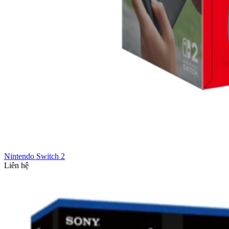
Nintendo Switch 2
Liên hệ