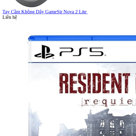
Tay Cầm Không Dây GameSir Nova 2 Lite
Liên hệ