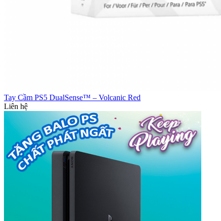
Tay Cầm PS5 DualSense™ – Volcanic Red
Liên hệ