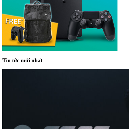
Tin tức mới nhất