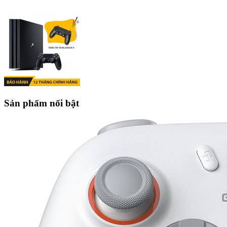
Sản phẩm nổi bật