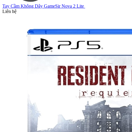
Tay Cầm Không Dây GameSir Nova 2 Lite
Liên hệ