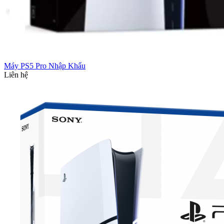
Máy PS5 Pro Nhập Khẩu
Liên hệ