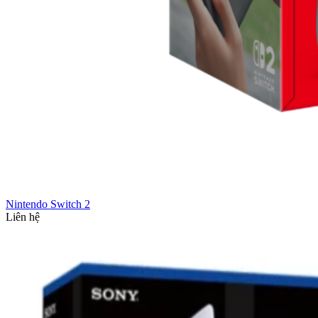
Nintendo Switch 2
Liên hệ