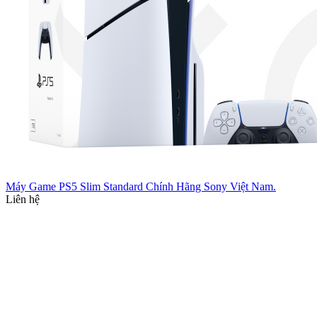
Máy Game PS5 Slim Standard Chính Hãng Sony Việt Nam.
Liên hệ