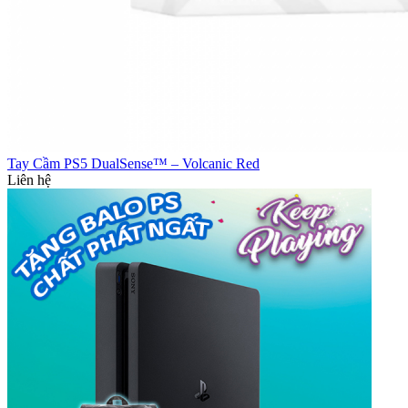
Tay Cầm PS5 DualSense™ – Volcanic Red
Liên hệ