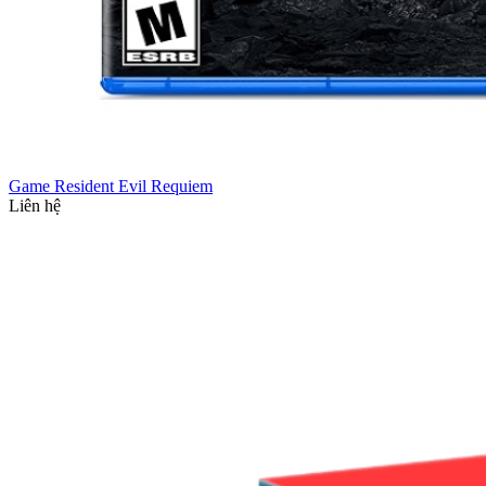
Game Resident Evil Requiem
Liên hệ