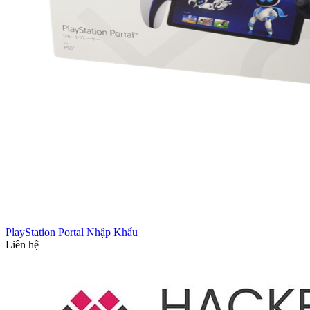
PlayStation Portal Nhập Khẩu
Liên hệ