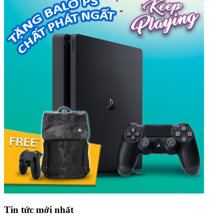
Tin tức mới nhất