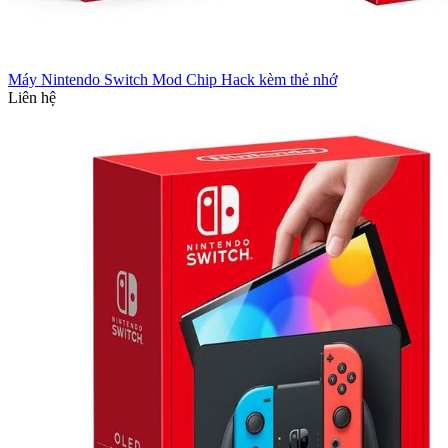
Máy Nintendo Switch Mod Chip Hack kèm thẻ nhớ
Liên hệ