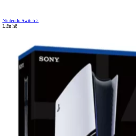
Nintendo Switch 2
Liên hệ