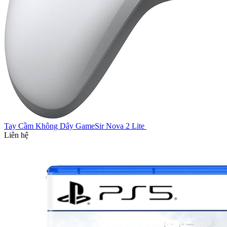
Tay Cầm Không Dây GameSir Nova 2 Lite
Liên hệ