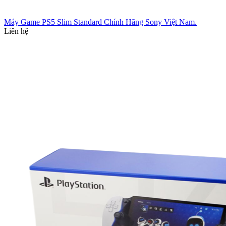
Máy Game PS5 Slim Standard Chính Hãng Sony Việt Nam.
Liên hệ