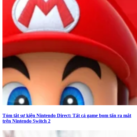
Tóm tắt sự kiện Nintendo Direct: Tất cả game bom tấn ra mắt
trên Nintendo Switch 2