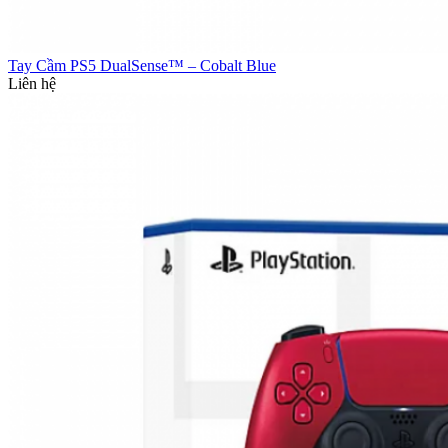
Tay Cầm PS5 DualSense™ – Cobalt Blue
Liên hệ