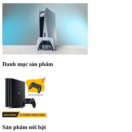
Danh mục sản phẩm
Sản phẩm nổi bật