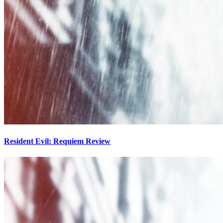
Resident Evil: Requiem Review