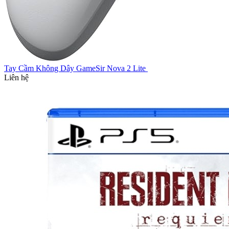
Tay Cầm Không Dây GameSir Nova 2 Lite
Liên hệ