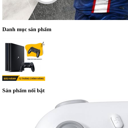
Danh mục sản phẩm
Sản phẩm nổi bật