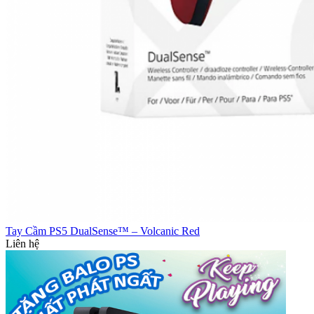
Tay Cầm PS5 DualSense™ – Volcanic Red
Liên hệ