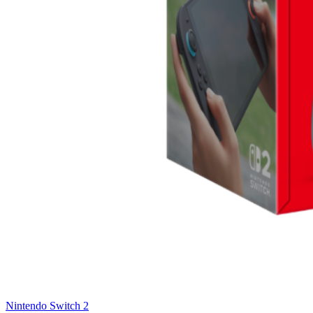
Nintendo Switch 2