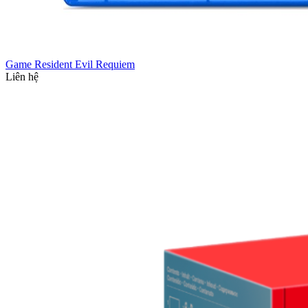
Game Resident Evil Requiem
Liên hệ