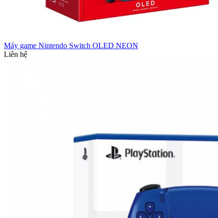
Máy game Nintendo Switch OLED NEON
Liên hệ