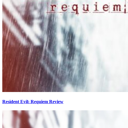
Resident Evil: Requiem Review