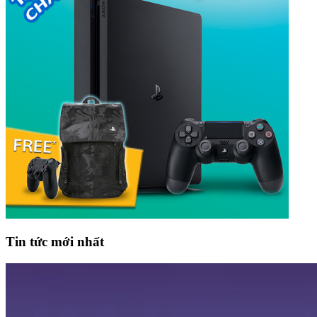
Tin tức mới nhất