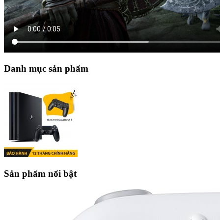
Danh mục sản phẩm
Sản phẩm nổi bật