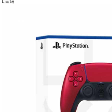
Liên hệ