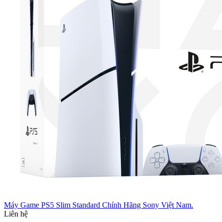
Máy Game PS5 Slim Standard Chính Hãng Sony Việt Nam.
Liên hệ