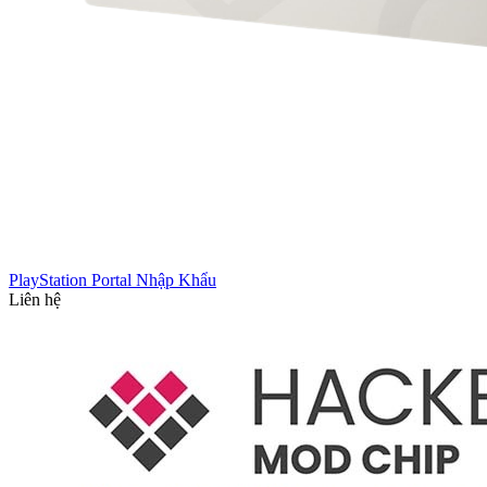
PlayStation Portal Nhập Khẩu
Liên hệ