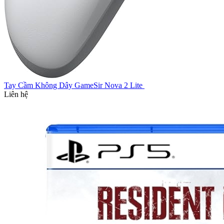
Tay Cầm Không Dây GameSir Nova 2 Lite
Liên hệ