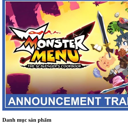
Danh mục sản phẩm