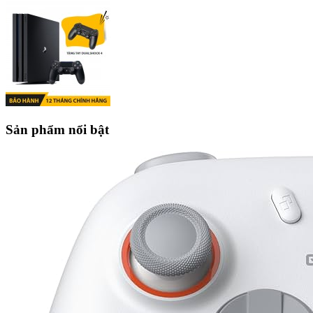
Sản phẩm nổi bật