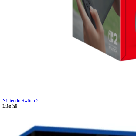
Nintendo Switch 2
Liên hệ