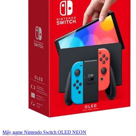
Máy game Nintendo Switch OLED NEON