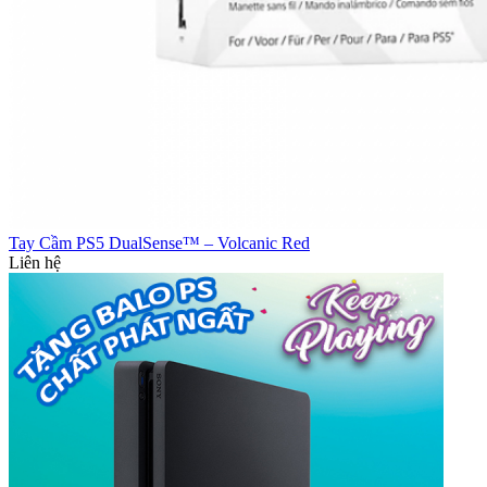
Tay Cầm PS5 DualSense™ – Volcanic Red
Liên hệ