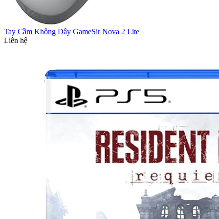
Tay Cầm Không Dây GameSir Nova 2 Lite
Liên hệ