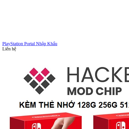
PlayStation Portal Nhập Khẩu
Liên hệ