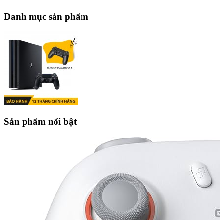
Danh mục sản phẩm
Sản phẩm nổi bật