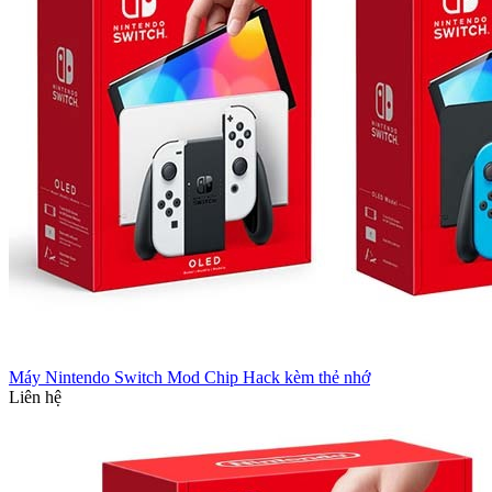
Máy Nintendo Switch Mod Chip Hack kèm thẻ nhớ
Liên hệ