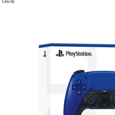
Liên hệ