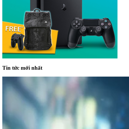
Tin tức mới nhất