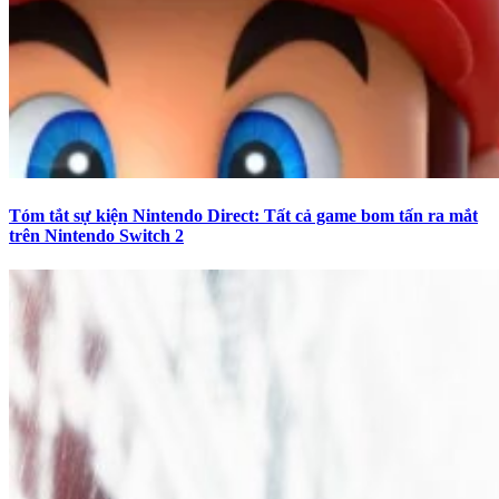
Tóm tắt sự kiện Nintendo Direct: Tất cả game bom tấn ra mắt
trên Nintendo Switch 2