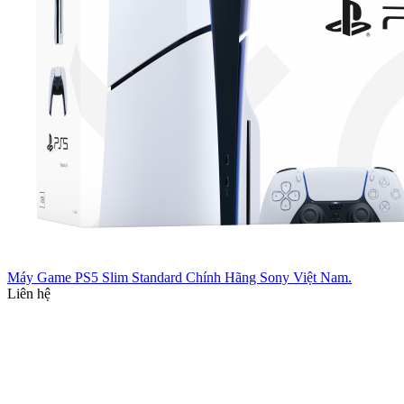
Máy Game PS5 Slim Standard Chính Hãng Sony Việt Nam.
Liên hệ