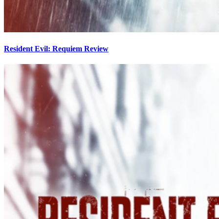
Resident Evil: Requiem Review