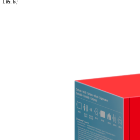
Liên hệ