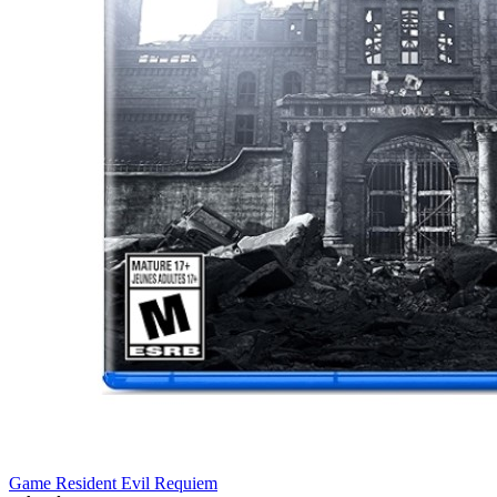
Game Resident Evil Requiem