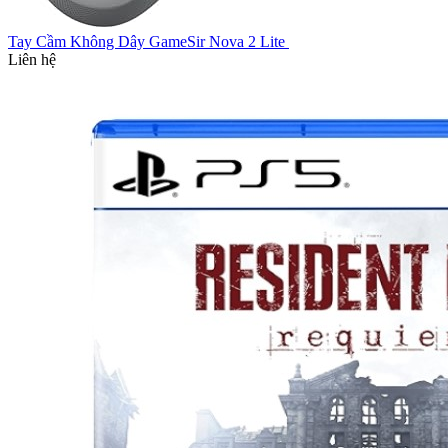
Tay Cầm Không Dây GameSir Nova 2 Lite
Liên hệ