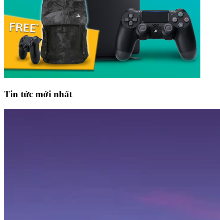
Tin tức mới nhất