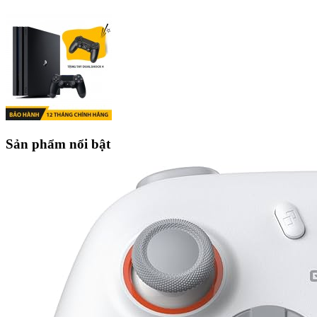
Sản phẩm nổi bật