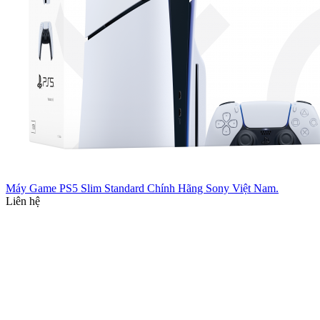
Máy Game PS5 Slim Standard Chính Hãng Sony Việt Nam.
Liên hệ