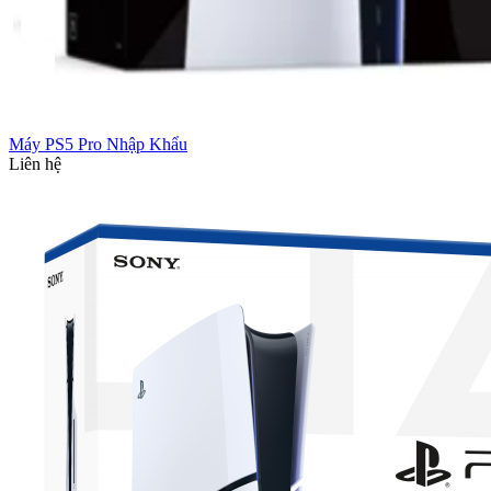
Máy PS5 Pro Nhập Khẩu
Liên hệ