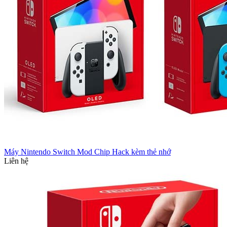
Máy Nintendo Switch Mod Chip Hack kèm thẻ nhớ
Liên hệ