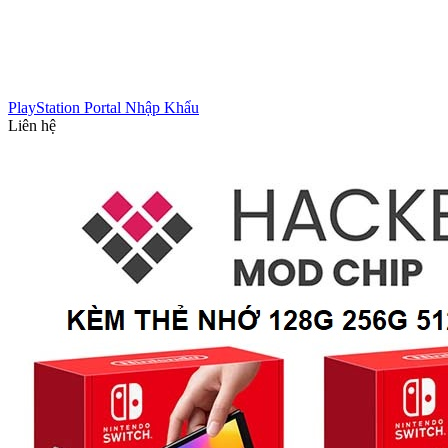
PlayStation Portal Nhập Khẩu
Liên hệ