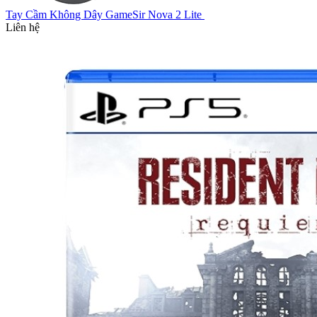
Tay Cầm Không Dây GameSir Nova 2 Lite
Liên hệ