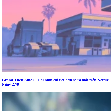
Grand Theft Auto 6: Cái nhìn chi tiết hơn sẽ ra mắt trên Netflix
Ngày 27/8