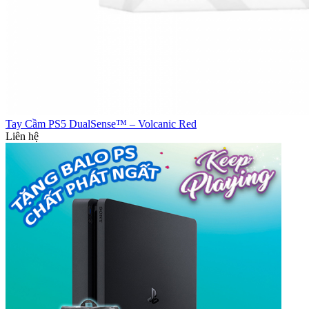
Tay Cầm PS5 DualSense™ – Volcanic Red
Liên hệ