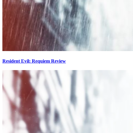
Resident Evil: Requiem Review