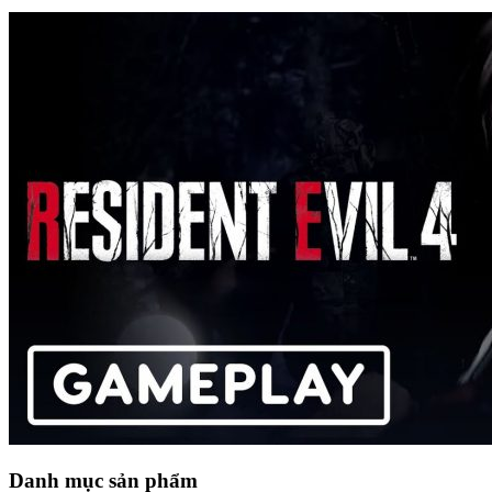
Danh mục sản phẩm