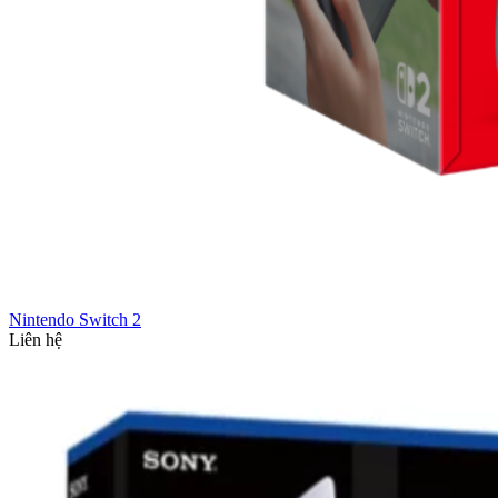
Nintendo Switch 2
Liên hệ