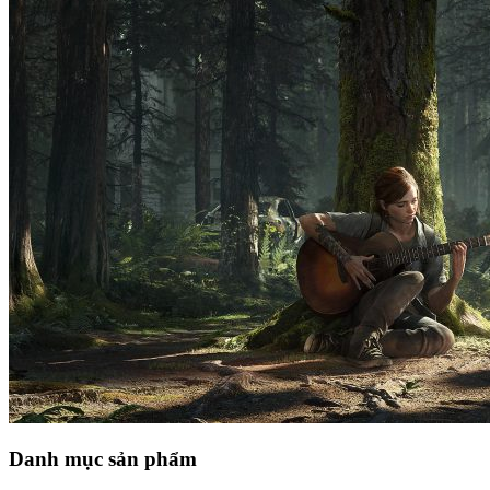
Danh mục sản phẩm