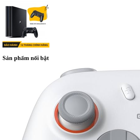
Sản phẩm nổi bật