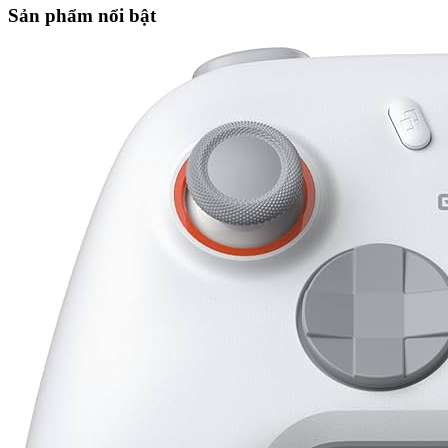
Sản phẩm nổi bật