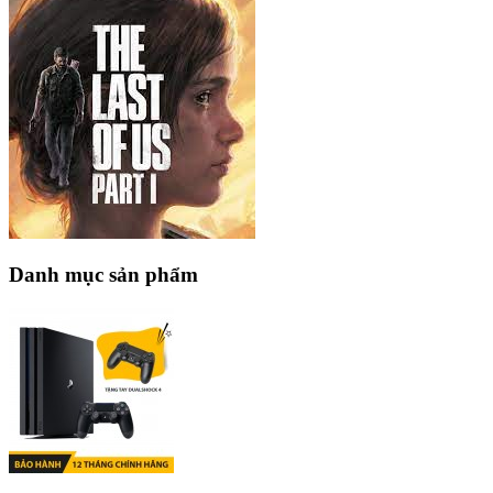
Danh mục sản phẩm