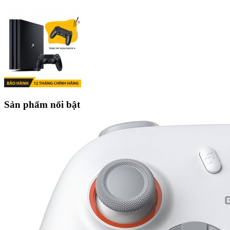
Sản phẩm nổi bật