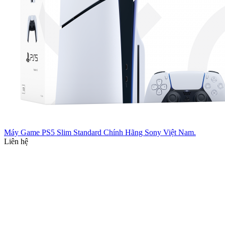
Máy Game PS5 Slim Standard Chính Hãng Sony Việt Nam.
Liên hệ