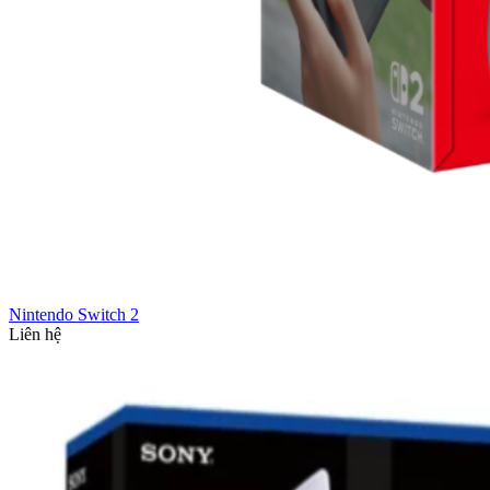
Nintendo Switch 2
Liên hệ