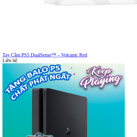
Tay Cầm PS5 DualSense™ – Volcanic Red
Liên hệ