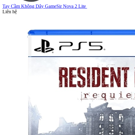
Tay Cầm Không Dây GameSir Nova 2 Lite
Liên hệ