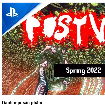
Danh mục sản phẩm