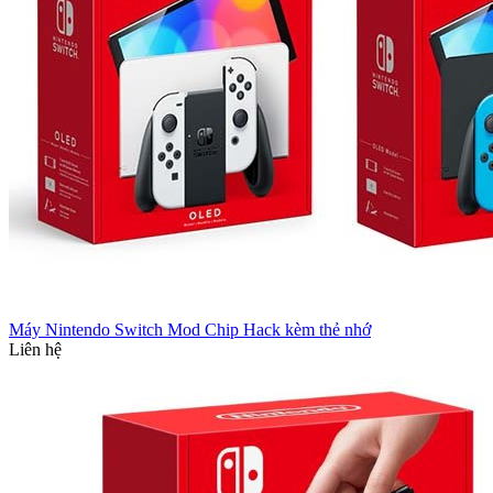
Máy Nintendo Switch Mod Chip Hack kèm thẻ nhớ
Liên hệ