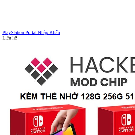
PlayStation Portal Nhập Khẩu
Liên hệ