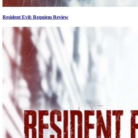
Resident Evil: Requiem Review