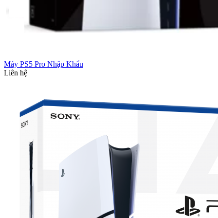
Máy PS5 Pro Nhập Khẩu
Liên hệ