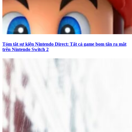
Tóm tắt sự kiện Nintendo Direct: Tất cả game bom tấn ra mắt
trên Nintendo Switch 2