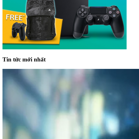
Tin tức mới nhất