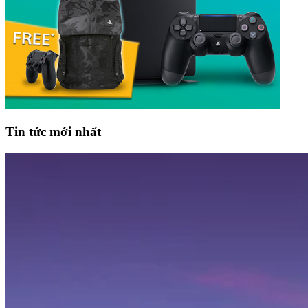
Tin tức mới nhất