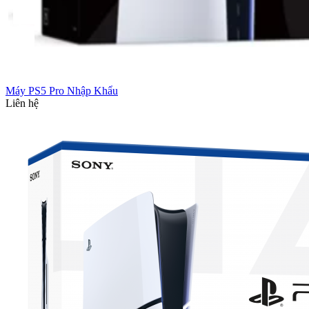
Máy PS5 Pro Nhập Khẩu
Liên hệ