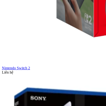
Nintendo Switch 2
Liên hệ