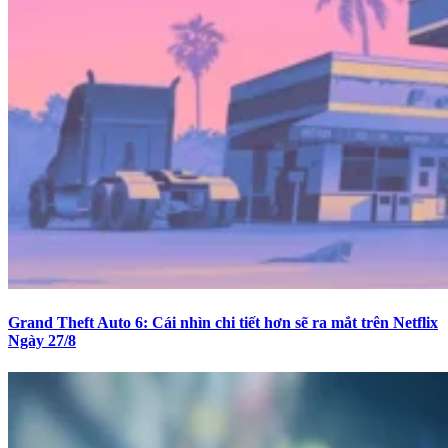
Grand Theft Auto 6: Cái nhìn chi tiết hơn sẽ ra mắt trên Netflix
Ngày 27/8