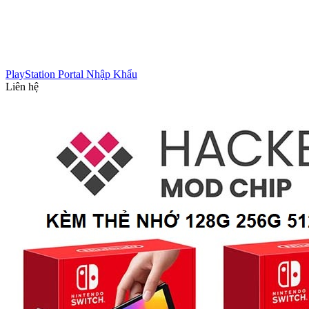
PlayStation Portal Nhập Khẩu
Liên hệ