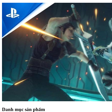
Danh mục sản phẩm