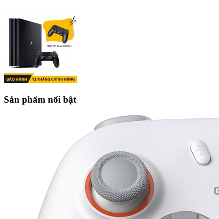
Sản phẩm nổi bật