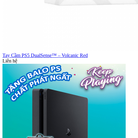
Tay Cầm PS5 DualSense™ – Volcanic Red
Liên hệ