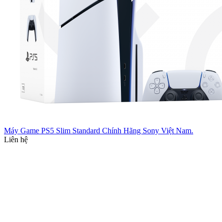
Máy Game PS5 Slim Standard Chính Hãng Sony Việt Nam.
Liên hệ