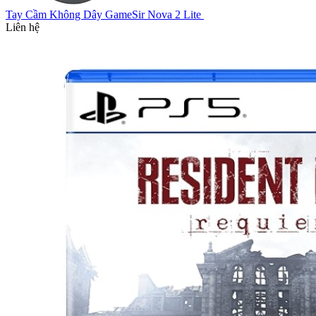
Tay Cầm Không Dây GameSir Nova 2 Lite
Liên hệ