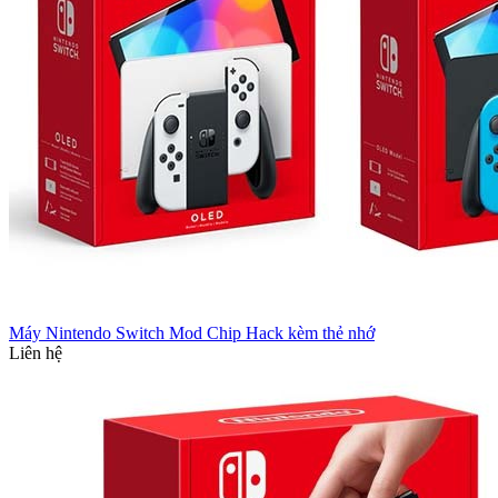
Máy Nintendo Switch Mod Chip Hack kèm thẻ nhớ
Liên hệ