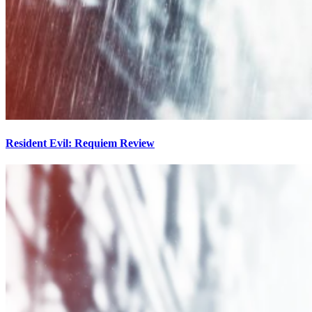
Resident Evil: Requiem Review