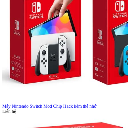
Máy Nintendo Switch Mod Chip Hack kèm thẻ nhớ
Liên hệ