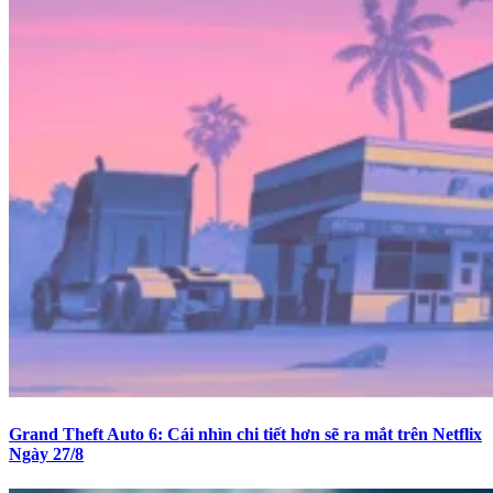
Grand Theft Auto 6: Cái nhìn chi tiết hơn sẽ ra mắt trên Netflix
Ngày 27/8