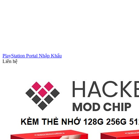
PlayStation Portal Nhập Khẩu
Liên hệ