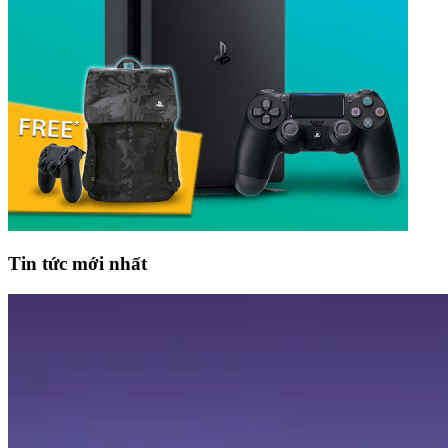
Tin tức mới nhất