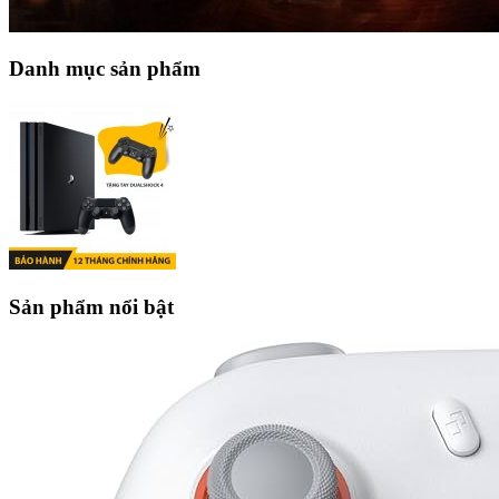
Danh mục sản phẩm
Sản phẩm nổi bật