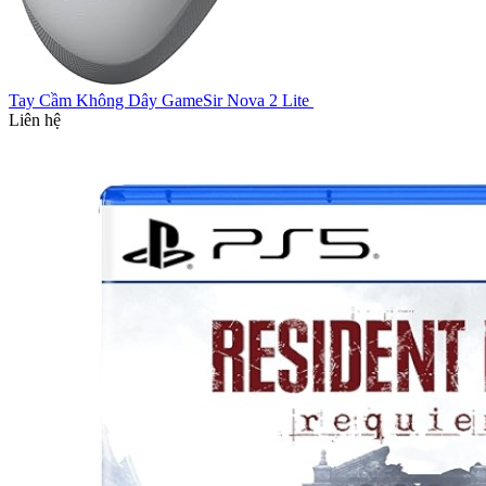
Tay Cầm Không Dây GameSir Nova 2 Lite
Liên hệ