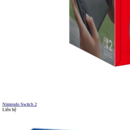
Nintendo Switch 2
Liên hệ