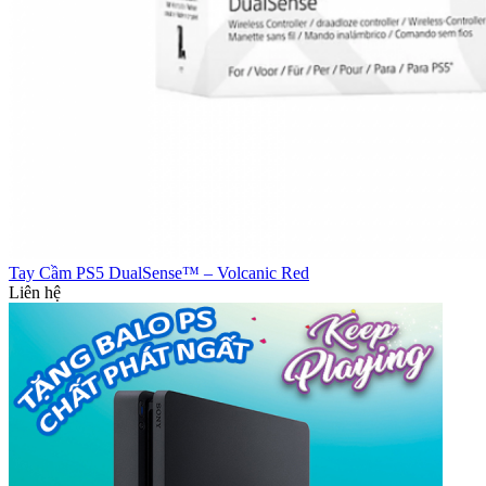
Tay Cầm PS5 DualSense™ – Volcanic Red
Liên hệ