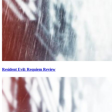
Resident Evil: Requiem Review