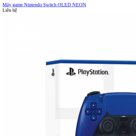
Máy game Nintendo Switch OLED NEON
Liên hệ