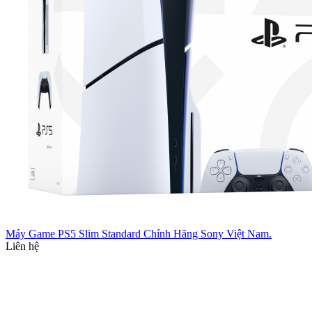
Máy Game PS5 Slim Standard Chính Hãng Sony Việt Nam.
Liên hệ