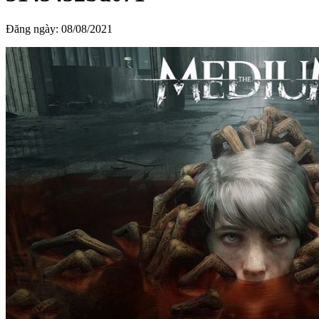
Đăng ngày:
08/08/2021