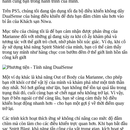
hành cùng bạn trong hành trình của mình.
Trên PS5, chúng tôi đang tận dụng tối đa bộ điều khiển không dây
DualSense của bảng điều khiển để đưa bạn đắm chìm sâu hơn vào
bí ẩn của Khách sạn Niwa.
Mục tiêu của chúng tôi là để bạn cảm nhận được phản ứng của
Marianne đối với những gì đang xảy ra khi cô ấy khám phá và
tương tác với thế giới trò chơi, nhờ phản hồi xúc giác. Ví dụ, khi cô
ấy sử dụng khả năng Spirit Shield của mình, bạn có thể cảm thấy
trong tay mình như hàng chục con bướm đêm ở thế giới linh hồn tấn
công kết giới
Một ví dụ khác là khả năng Out of Body của Marianne, cho phép
bạn rời khỏi cơ thể vật lý của mình và khám phá như một tinh thần
duy nhất. Nó hơi giống như lặn, bạn không thể tồn tại quá lâu trong
trạng thái đó, cuối cùng bạn sẽ chết ngạt nếu không trở lại. Vì vậy,
bạn ở bên ngoài cơ thể càng lâu, bạn sẽ càng cảm thấy bộ điều
khiển hoạt động nhanh hơn – cho bạn một gợi ý về thời điểm quay
trở lại.
Các trình kích hoạt thích ứng sẽ không chỉ nâng cao mức độ đắm
chìm mà còn làm cho các điều khiển trực quan hơn. Khi bạn bắt đầu
sạc Spirit Blast, khả năng tấn công của vật trung gian, kích hoạt sẽ