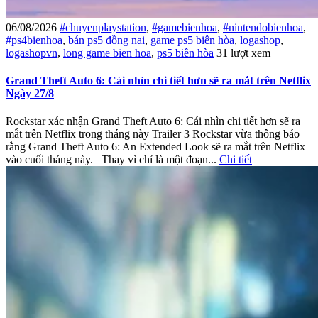
06/08/2026
#chuyenplaystation
,
#gamebienhoa
,
#nintendobienhoa
,
#ps4bienhoa
,
bán ps5 đồng nai
,
game ps5 biên hòa
,
logashop
,
logashopvn
,
long game bien hoa
,
ps5 biên hòa
31 lượt xem
Grand Theft Auto 6: Cái nhìn chi tiết hơn sẽ ra mắt trên Netflix
Ngày 27/8
Rockstar xác nhận Grand Theft Auto 6: Cái nhìn chi tiết hơn sẽ ra
mắt trên Netflix trong tháng này Trailer 3 Rockstar vừa thông báo
rằng Grand Theft Auto 6: An Extended Look sẽ ra mắt trên Netflix
vào cuối tháng này. Thay vì chỉ là một đoạn...
Chi tiết