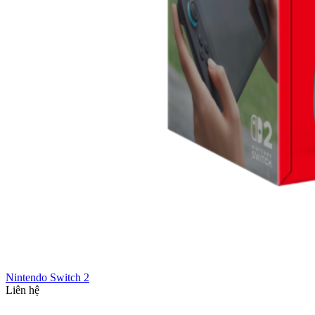
Nintendo Switch 2
Liên hệ