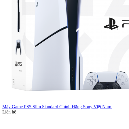
Máy Game PS5 Slim Standard Chính Hãng Sony Việt Nam.
Liên hệ