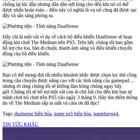
chống lại lúc đầu nhưng dần dần nới lỏng cho đến khi nó có thể
được nhấn hoàn toàn – điều này có nghĩa là vụ nổ cũng đã được sạc
đầy và sẵn sàng phóng ra.
Đây chỉ là một vài ví dụ về cách bộ điều khiển DualSense sẽ hoạt
động khi chơi The Medium
trên PS5. Trên hết, chúng tôi bao gồm
hỗ trợ cho loa, bàn di chuột, thanh ánh sáng và điều khiển chuyển
động của bộ điều khiển.
Bạn có thể mong đợi rất nhiều khoảnh khắc được chọn lọc thủ công
trong câu chuyện được nâng cao với các tính năng của gamepad…
nhưng rõ ràng chúng tôi sẽ không làm hỏng chúng ngay bây
giờ. Chúng tôi sẽ hỗ trợ một vài con át chủ bài cho đến khi bạn tự
mình chơi trò chơi trên PS5 vào ngày 3 tháng 9. Hãy tìm thêm thông
tin về The Medium
sắp ra mắt và cảm ơn đã đọc!
Tags:
dualsense biên hòa
,
game ps5 biên hòa
,
gamehayps4
,
TIN TỨC KHÁC