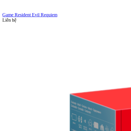
Game Resident Evil Requiem
Liên hệ