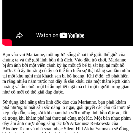
Bạn vào vai Marianne, một người sống ở hai thế giới: thế giới của
chúng ta và thế giới linh hồn thù địch. Vào đầu trò chơi, Marianne
bị ám ảnh bởi một viễn cảnh kỳ lạ: một cô bé bị sát hại tại một hồ
nước. Cô ấy tin rằng cô ấy có thể tìm hiểu sự thật đằng sau tầm nhìn
tại một khu nghỉ mát khách sạn bị bỏ hoang. Khi ở đó, cô phát hiện
ra rằng nhiều năm trước nơi đây là sân khấu của một thảm kịch kinh
hoàng và ẩn chứa một bí ẩn nghiệt ngã mà chỉ một người trung gian
như cô mới có thể giải đáp được.
Sử dụng khả năng tâm linh độc đáo của Marianne, bạn phải khám
phá những bí mật sâu sắc đáng lo ngại, giải quyết các câu đố thực tế
kép hấp dẫn, sống sót khi chạm trán với những linh hồn độc ác, tất
cả trong khi khám phá hai thực tại cùng một lúc. Một bản nhạc phim
đầy ám ảnh được đồng sáng tác bởi Arkadiusz Reikowski của
Bloober Team và nhà soạn nhạc Silent Hill Akira Yamoaka sẽ đồng