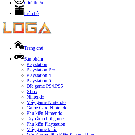
Giới thiệu
Liên hệ
Trang chủ
Sản phẩm
Playstation
Playstation Pro
Playstation 4
Playstation 5
Đĩa game PS4,PS5
Xbox
Nintendo
Máy game Nintendo
Game Card Nintendo
Phụ kiện Nintendo
Tay cầm chơi game
Phụ kiện Playstation
Máy game khác
Máy Game, Phụ Kiện Second Hand