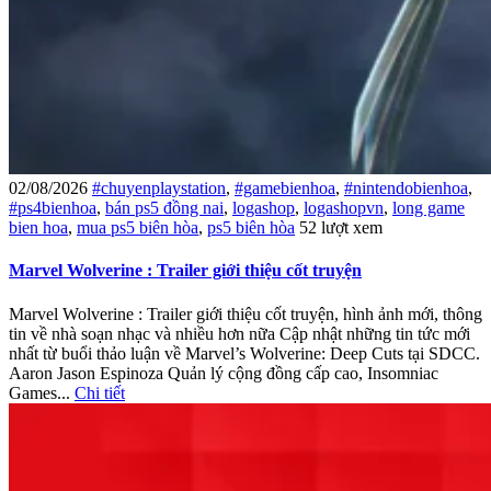
02/08/2026
#chuyenplaystation
,
#gamebienhoa
,
#nintendobienhoa
,
#ps4bienhoa
,
bán ps5 đồng nai
,
logashop
,
logashopvn
,
long game
bien hoa
,
mua ps5 biên hòa
,
ps5 biên hòa
52 lượt xem
Marvel Wolverine : Trailer giới thiệu cốt truyện
Marvel Wolverine : Trailer giới thiệu cốt truyện, hình ảnh mới, thông
tin về nhà soạn nhạc và nhiều hơn nữa Cập nhật những tin tức mới
nhất từ ​​buổi thảo luận về Marvel’s Wolverine: Deep Cuts tại SDCC.
Aaron Jason Espinoza Quản lý cộng đồng cấp cao, Insomniac
Games...
Chi tiết