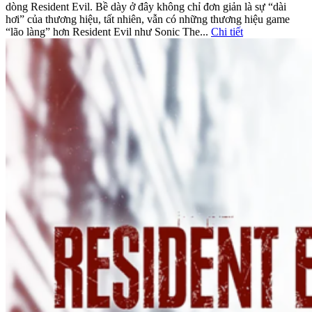
dòng Resident Evil. Bề dày ở đây không chỉ đơn giản là sự “dài
hơi” của thương hiệu, tất nhiên, vẫn có những thương hiệu game
“lão làng” hơn Resident Evil như Sonic The...
Chi tiết