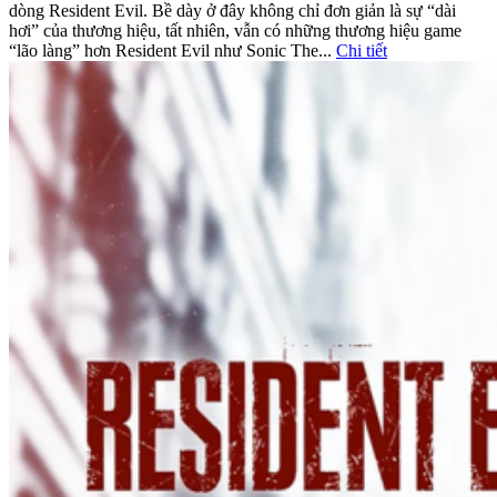
dòng Resident Evil. Bề dày ở đây không chỉ đơn giản là sự “dài
hơi” của thương hiệu, tất nhiên, vẫn có những thương hiệu game
“lão làng” hơn Resident Evil như Sonic The...
Chi tiết