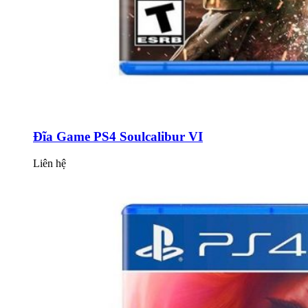
Đĩa Game PS4 Soulcalibur VI
Liên hệ