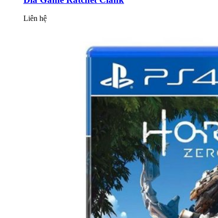
Liên hệ