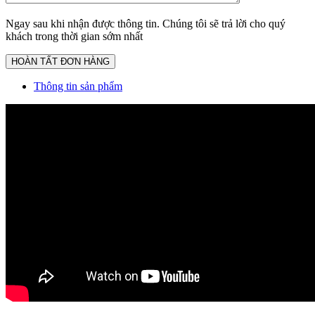
Ngay sau khi nhận được thông tin. Chúng tôi sẽ trả lời cho quý
khách trong thời gian sớm nhất
Thông tin sản phẩm