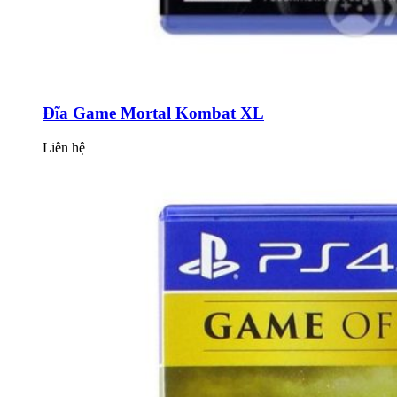
Đĩa Game Mortal Kombat XL
Liên hệ