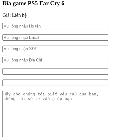
Đĩa game PS5 Far Cry 6
Giá: Liên hệ