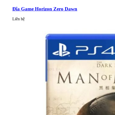
Đĩa Game Horizon Zero Dawn
Liên hệ