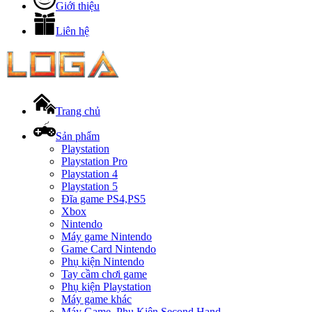
Giới thiệu
Liên hệ
Trang chủ
Sản phẩm
Playstation
Playstation Pro
Playstation 4
Playstation 5
Đĩa game PS4,PS5
Xbox
Nintendo
Máy game Nintendo
Game Card Nintendo
Phụ kiện Nintendo
Tay cầm chơi game
Phụ kiện Playstation
Máy game khác
Máy Game, Phụ Kiện Second Hand