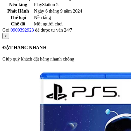
Nền tảng
PlayStation 5
Phát Hành
Ngày 6 tháng 9 năm 2024
Thể loại
Nền tảng
Chế độ
Một người chơi
Gọi
0909392923
để được tư vấn 24/7
x
ĐẶT HÀNG NHANH
Giúp quý khách đặt hàng nhanh chóng