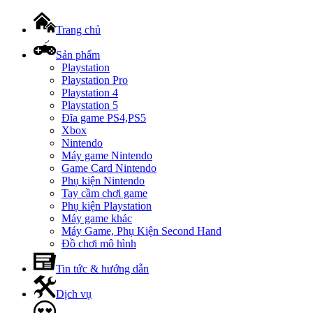
Trang chủ
Sản phẩm
Playstation
Playstation Pro
Playstation 4
Playstation 5
Đĩa game PS4,PS5
Xbox
Nintendo
Máy game Nintendo
Game Card Nintendo
Phụ kiện Nintendo
Tay cầm chơi game
Phụ kiện Playstation
Máy game khác
Máy Game, Phụ Kiện Second Hand
Đồ chơi mô hình
Tin tức & hướng dẫn
Dịch vụ