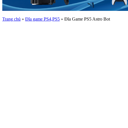
Trang chủ
»
Đĩa game PS4,PS5
»
Đĩa Game PS5 Astro Bot