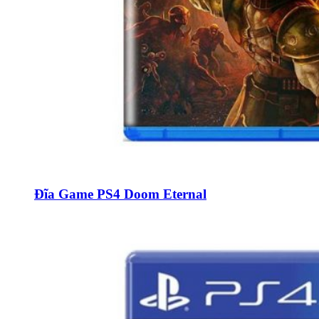
Đĩa Game PS4 Doom Eternal