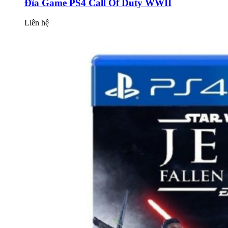
Đĩa Game PS4 Call Of Duty WWII
Liên hệ