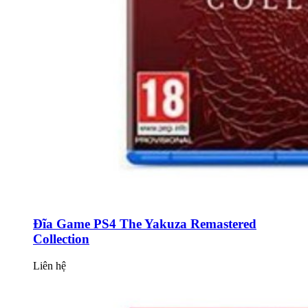
Đĩa Game PS4 The Yakuza Remastered
Collection
Liên hệ