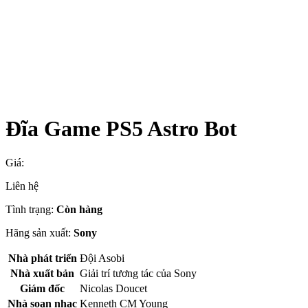
Đĩa Game PS5 Astro Bot
Giá:
Liên hệ
Tình trạng:
Còn hàng
Hãng sản xuất:
Sony
Nhà phát triển
Đội Asobi
Nhà xuất bản
Giải trí tương tác của Sony
Giám đốc
Nicolas Doucet
Nhà soạn nhạc
Kenneth CM Young