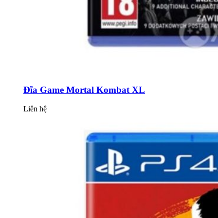
Đĩa Game Mortal Kombat XL
Liên hệ