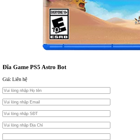
Đĩa Game PS5 Astro Bot
Giá: Liên hệ