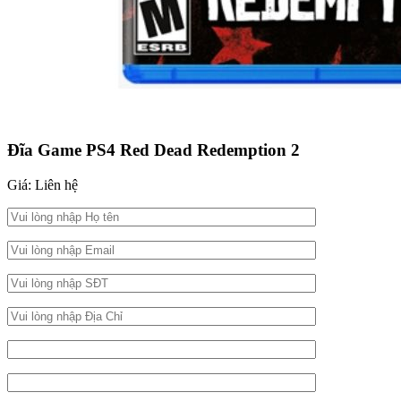
Đĩa Game PS4 Red Dead Redemption 2
Giá: Liên hệ