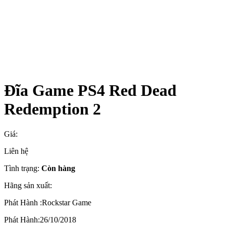
Đĩa Game PS4 Red Dead
Redemption 2
Giá:
Liên hệ
Tình trạng:
Còn hàng
Hãng sản xuất:
Phát Hành :Rockstar Game
Phát Hành:26/10/2018