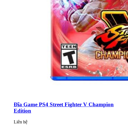
Đĩa Game PS4 Street Fighter V Champion
Edition
Liên hệ