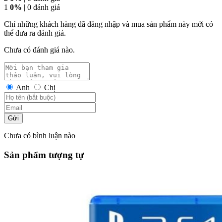
1
0%
| 0 đánh giá
Chỉ những khách hàng đã đăng nhập và mua sản phẩm này mới có
thể đưa ra đánh giá.
Chưa có đánh giá nào.
Anh
Chị
Gửi
Chưa có bình luận nào
Sản phẩm tượng tự