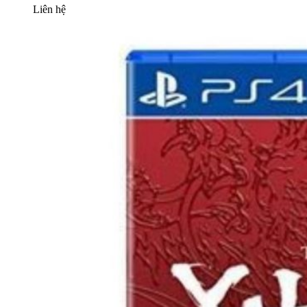
Liên hệ