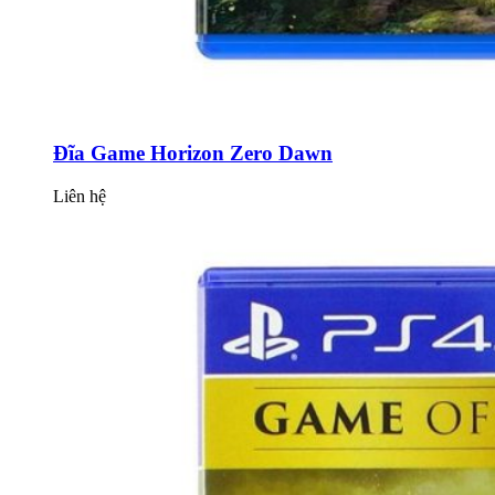
Đĩa Game Horizon Zero Dawn
Liên hệ