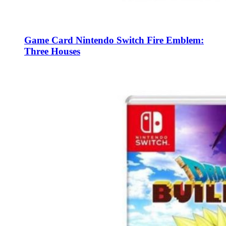
Game Card Nintendo Switch Fire Emblem:
Three Houses