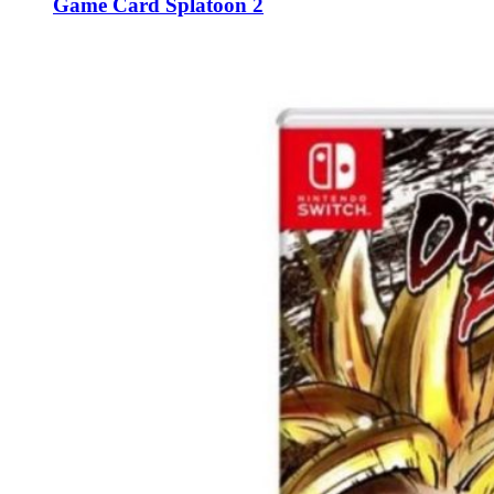
Game Card Splatoon 2