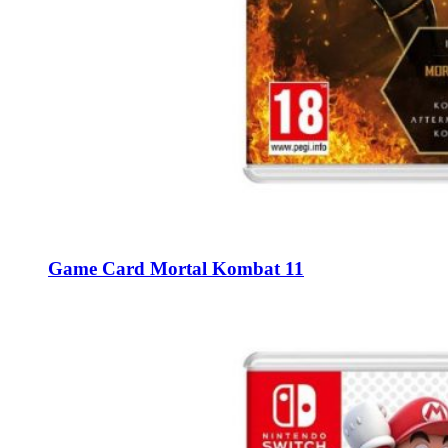
Game Card Mortal Kombat 11