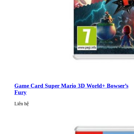
Game Card Super Mario 3D World+ Bowser’s
Fury
Liên hệ