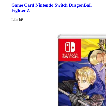
Game Card Nintendo Switch DragonBall
Fighter Z
Liên hệ