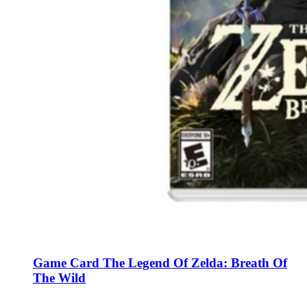
Game Card The Legend Of Zelda: Breath Of
The Wild