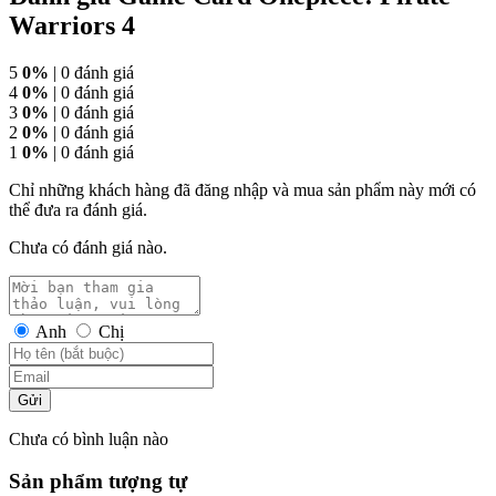
Warriors 4
5
0%
| 0 đánh giá
4
0%
| 0 đánh giá
3
0%
| 0 đánh giá
2
0%
| 0 đánh giá
1
0%
| 0 đánh giá
Chỉ những khách hàng đã đăng nhập và mua sản phẩm này mới có
thể đưa ra đánh giá.
Chưa có đánh giá nào.
Anh
Chị
Gửi
Chưa có bình luận nào
Sản phẩm tượng tự