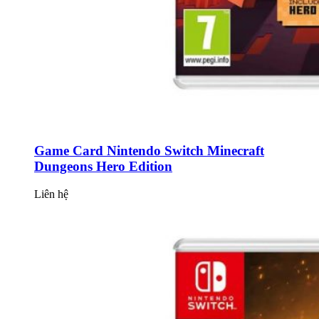
Game Card Nintendo Switch Minecraft
Dungeons Hero Edition
Liên hệ