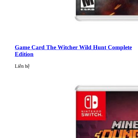
Game Card The Witcher Wild Hunt Complete
Edition
Liên hệ