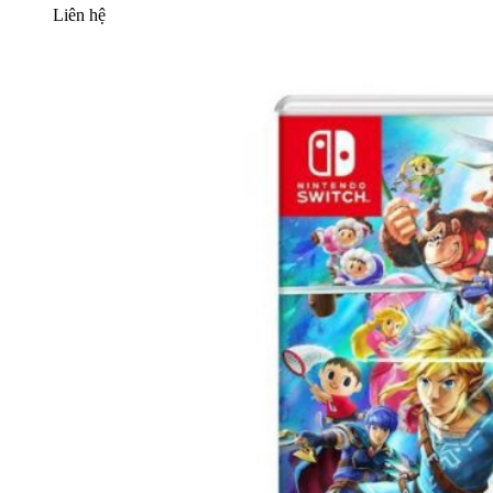
Liên hệ