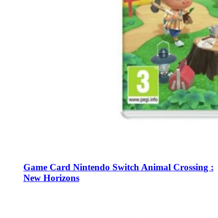
Game Card Nintendo Switch Animal Crossing :
New Horizons