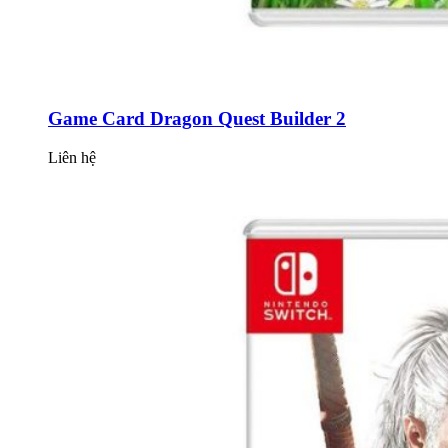
Game Card Dragon Quest Builder 2
Liên hệ