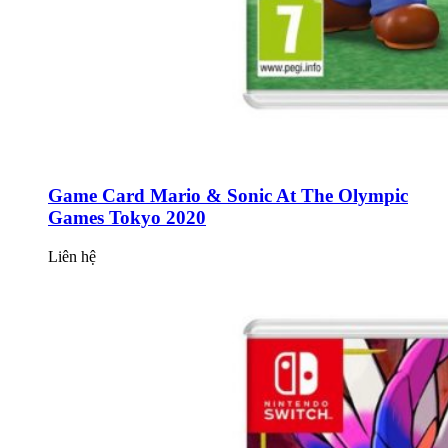
Game Card Mario & Sonic At The Olympic
Games Tokyo 2020
Liên hệ