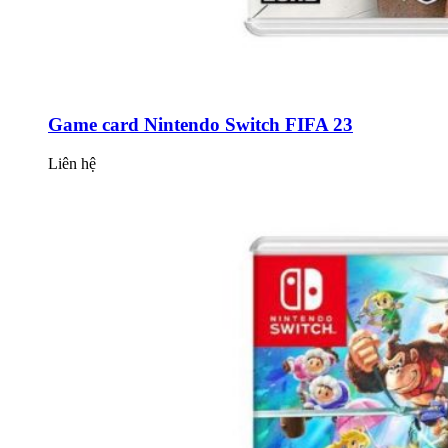
Game card Nintendo Switch FIFA 23
Liên hệ