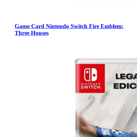
Game Card Nintendo Switch Fire Emblem:
Three Houses