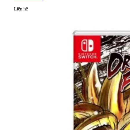
Liên hệ