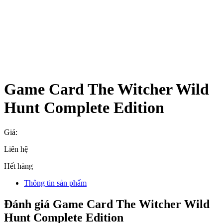
Game Card The Witcher Wild
Hunt Complete Edition
Giá:
Liên hệ
Hết hàng
Thông tin sản phẩm
Đánh giá Game Card The Witcher Wild
Hunt Complete Edition