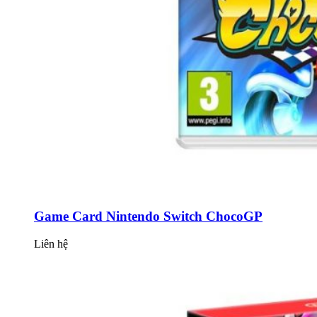
Game Card Nintendo Switch ChocoGP
Liên hệ