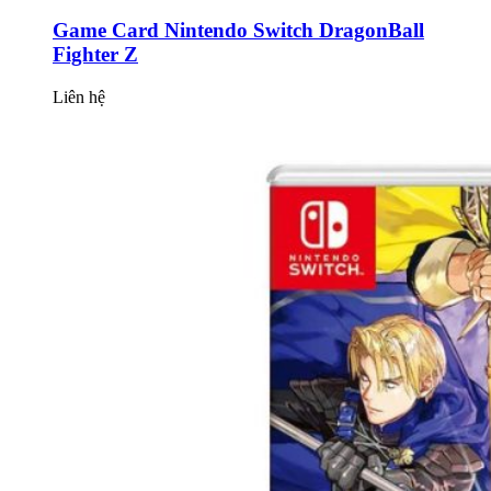
Game Card Nintendo Switch DragonBall
Fighter Z
Liên hệ