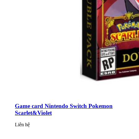
Game card Nintendo Switch Pokemon
Scarlet&Violet
Liên hệ