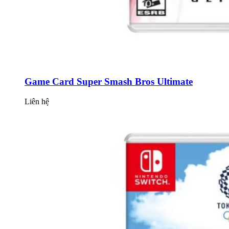
Game Card Super Smash Bros Ultimate
Liên hệ