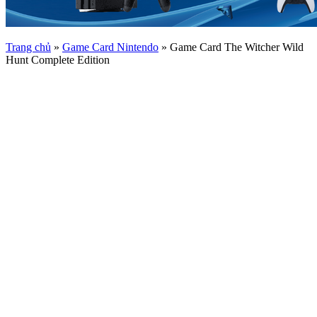
Trang chủ
»
Game Card Nintendo
»
Game Card The Witcher Wild
Hunt Complete Edition