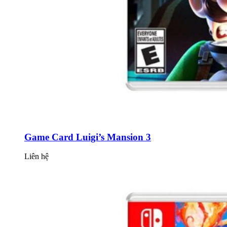
Game Card Luigi’s Mansion 3
Liên hệ