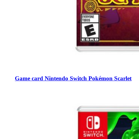
Game card Nintendo Switch Pokémon Scarlet