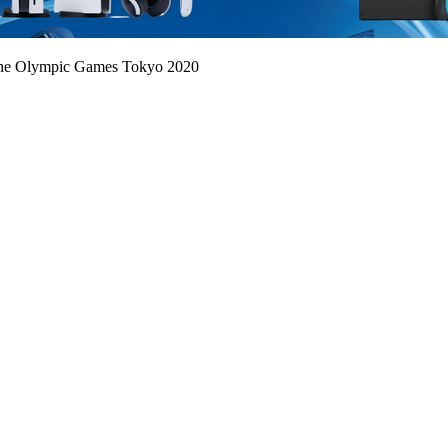
he Olympic Games Tokyo 2020