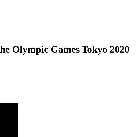
he Olympic Games Tokyo 2020