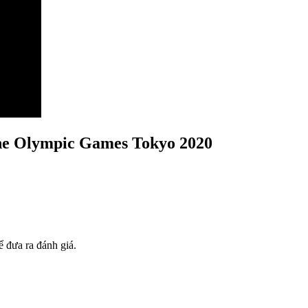
he Olympic Games Tokyo 2020
 đưa ra đánh giá.