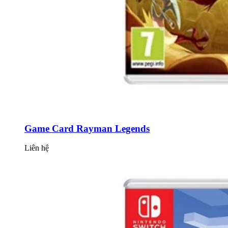
Game Card Rayman Legends
Liên hệ