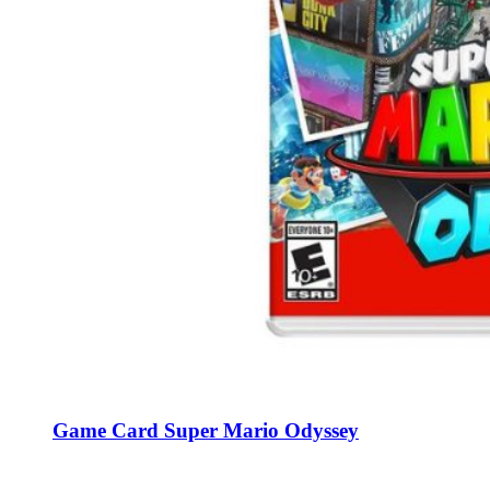
Game Card Super Mario Odyssey