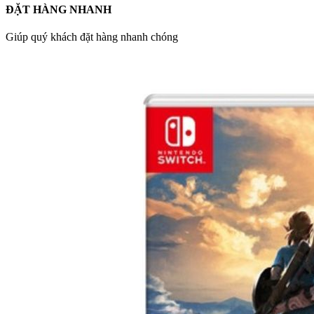
ĐẶT HÀNG NHANH
Giúp quý khách đặt hàng nhanh chóng