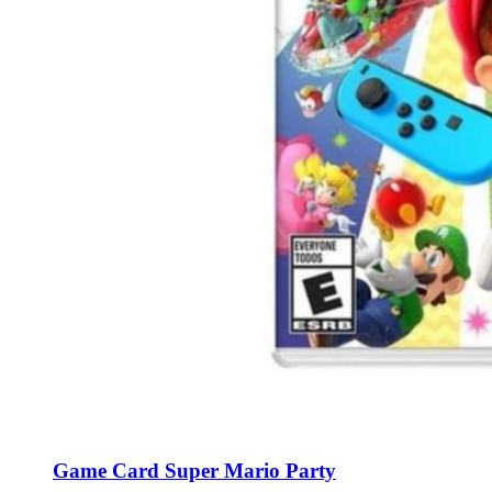
Game Card Super Mario Party