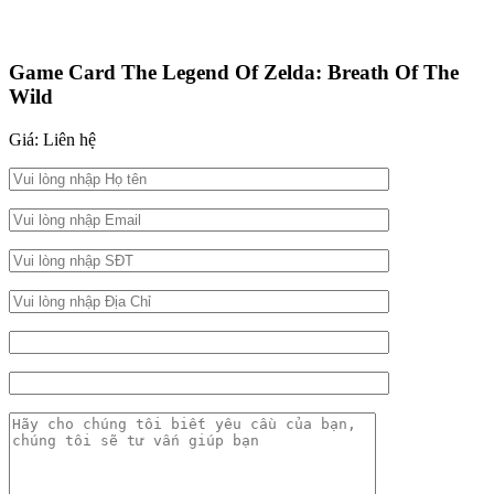
Game Card The Legend Of Zelda: Breath Of The
Wild
Giá: Liên hệ