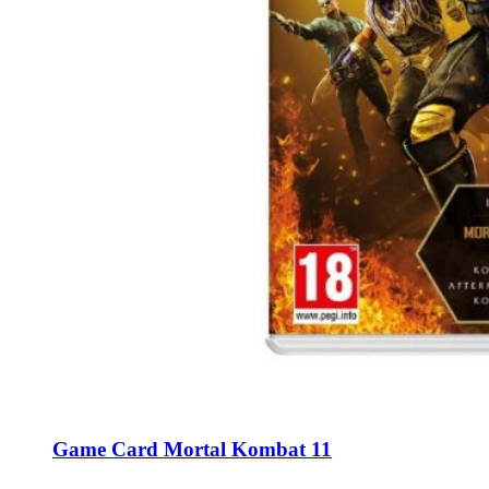
Game Card Mortal Kombat 11