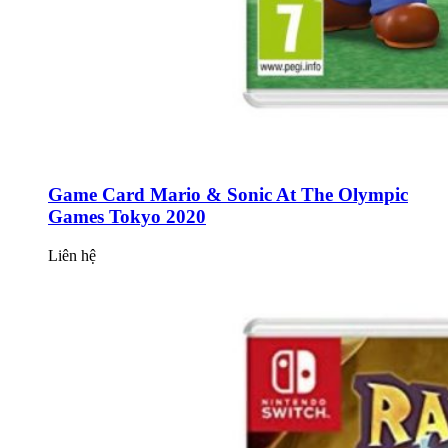
Game Card Mario & Sonic At The Olympic
Games Tokyo 2020
Liên hệ