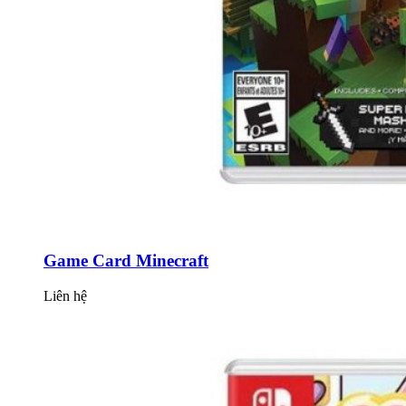
Game Card Minecraft
Liên hệ