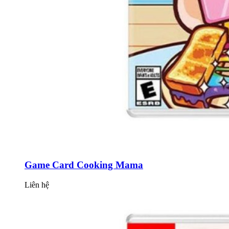
Game Card Cooking Mama
Liên hệ