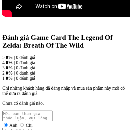
Đánh giá Game Card The Legend Of
Zelda: Breath Of The Wild
5
0%
| 0 đánh giá
4
0%
| 0 đánh giá
3
0%
| 0 đánh giá
2
0%
| 0 đánh giá
1
0%
| 0 đánh giá
Chỉ những khách hàng đã đăng nhập và mua sản phẩm này mới có
thể đưa ra đánh giá.
Chưa có đánh giá nào.
Anh
Chị