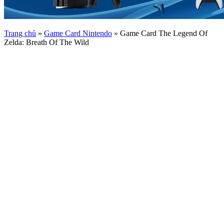
Trang chủ
»
Game Card Nintendo
»
Game Card The Legend Of
Zelda: Breath Of The Wild