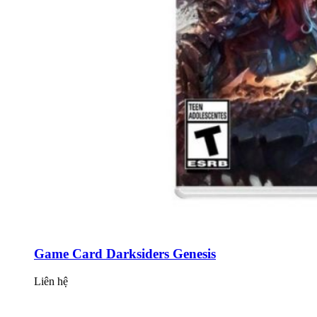
Game Card Darksiders Genesis
Liên hệ