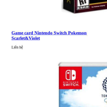
Game card Nintendo Switch Pokemon
Scarlet&Violet
Liên hệ