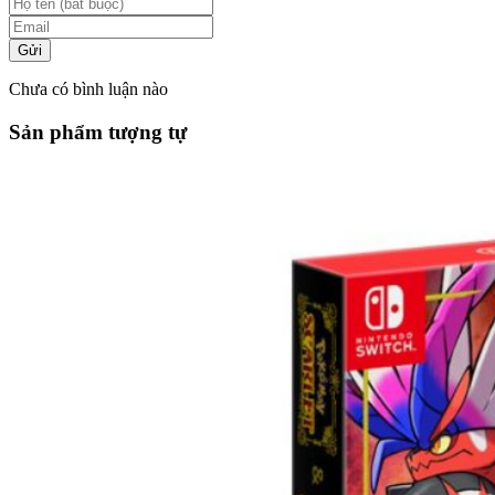
Gửi
Chưa có bình luận nào
Sản phẩm tượng tự