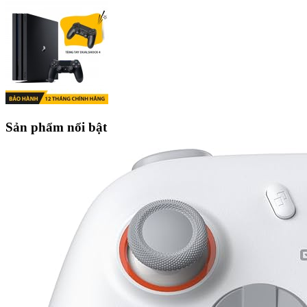
Sản phẩm nổi bật