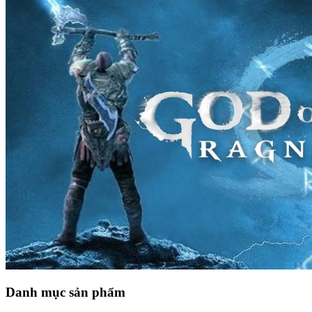
Danh mục sản phẩm