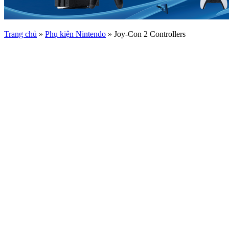
Trang chủ
»
Phụ kiện Nintendo
»
Joy-Con 2 Controllers