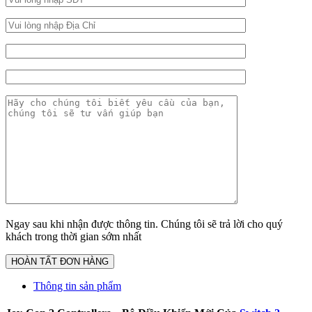
Ngay sau khi nhận được thông tin. Chúng tôi sẽ trả lời cho quý
khách trong thời gian sớm nhất
Thông tin sản phẩm