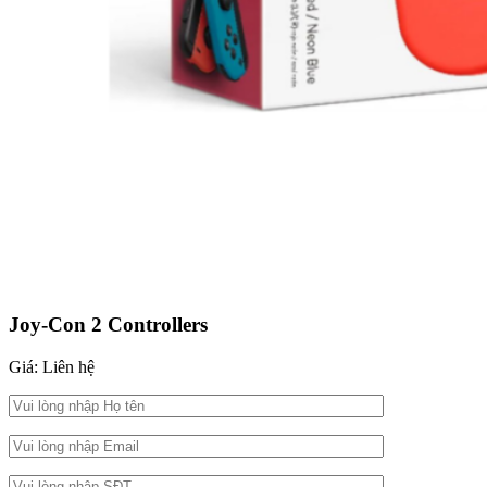
Joy-Con 2 Controllers
Giá: Liên hệ