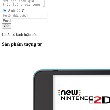
Anh
Chị
Gửi
Chưa có bình luận nào
Sản phẩm tượng tự