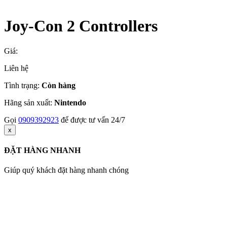
Joy-Con 2 Controllers
Giá:
Liên hệ
Tình trạng:
Còn hàng
Hãng sản xuất:
Nintendo
Gọi
0909392923
để được tư vấn 24/7
x
ĐẶT HÀNG NHANH
Giúp quý khách đặt hàng nhanh chóng