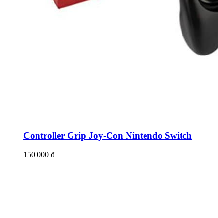
Controller Grip Joy-Con Nintendo Switch
150.000
₫