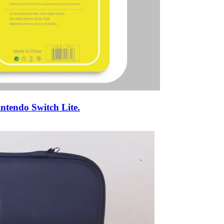
intendo Switch Lite.