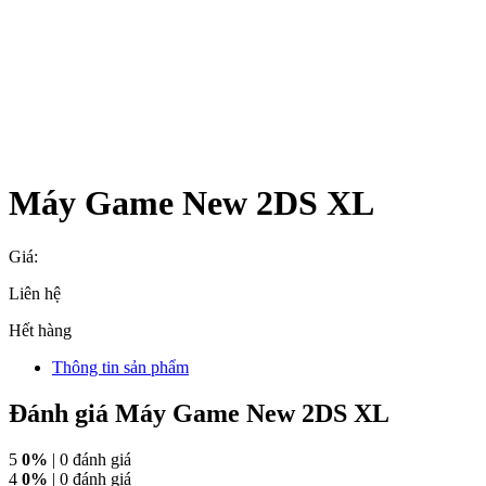
Máy Game New 2DS XL
Giá:
Liên hệ
Hết hàng
Thông tin sản phẩm
Đánh giá Máy Game New 2DS XL
5
0%
| 0 đánh giá
4
0%
| 0 đánh giá