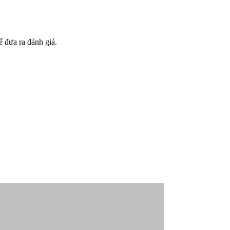
 đưa ra đánh giá.