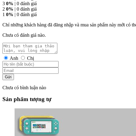
3
0%
| 0 đánh giá
2
0%
| 0 đánh giá
1
0%
| 0 đánh giá
Chỉ những khách hàng đã đăng nhập và mua sản phẩm này mới có thể
Chưa có đánh giá nào.
Anh
Chị
Gửi
Chưa có bình luận nào
Sản phẩm tượng tự