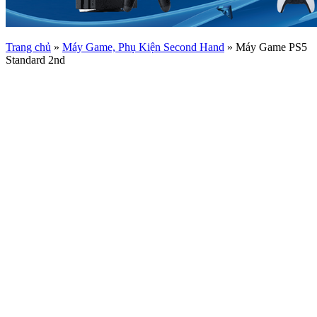
Trang chủ
»
Máy Game, Phụ Kiện Second Hand
»
Máy Game PS5
Standard 2nd