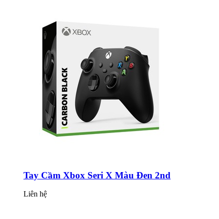
Tay Cầm Xbox Seri X Màu Đen 2nd
Liên hệ