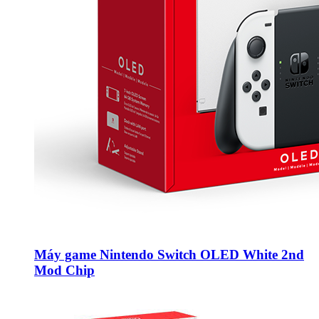
Máy game Nintendo Switch OLED White 2nd
Mod Chip