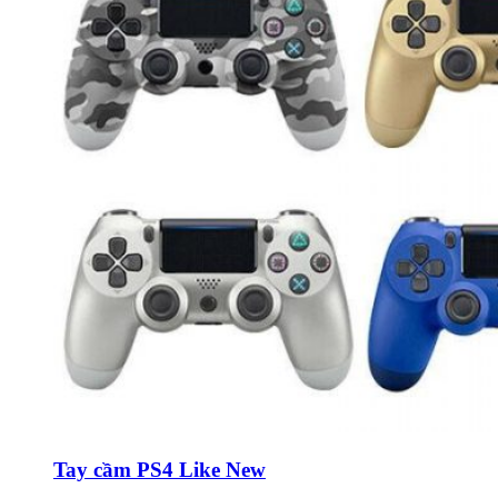
Tay cầm PS4 Like New