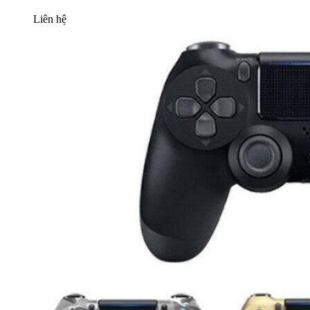
Liên hệ