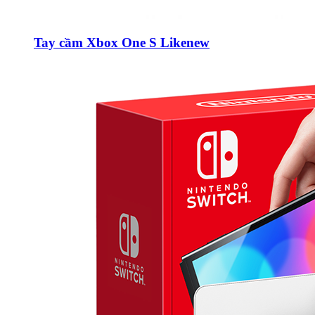
Tay cầm Xbox One S Likenew