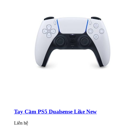
Tay Cầm PS5 Dualsense Like New
Liên hệ