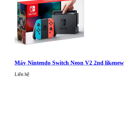
Máy Nintendo Switch Neon V2 2nd likenew
Liên hệ