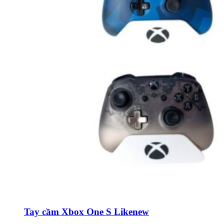
Tay cầm Xbox One S Likenew