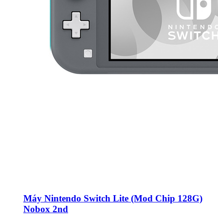
Máy Nintendo Switch Lite (Mod Chip 128G)
Nobox 2nd