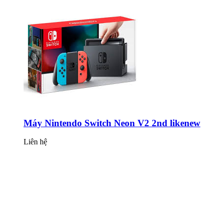
Máy Nintendo Switch Neon V2 2nd likenew
Liên hệ