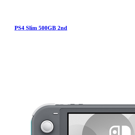
PS4 Slim 500GB 2nd