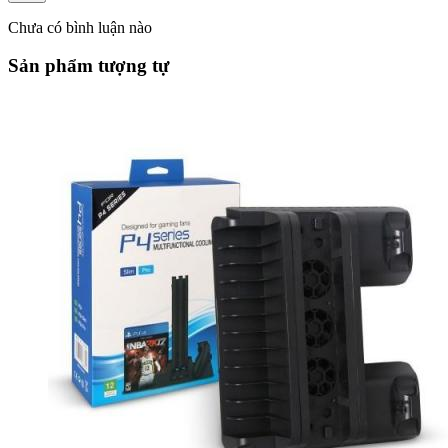
Chưa có bình luận nào
Sản phẩm tượng tự