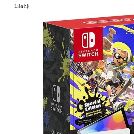
Liên hệ