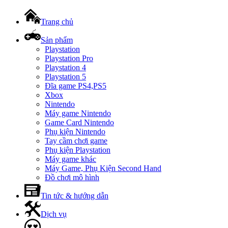
Trang chủ
Sản phẩm
Playstation
Playstation Pro
Playstation 4
Playstation 5
Đĩa game PS4,PS5
Xbox
Nintendo
Máy game Nintendo
Game Card Nintendo
Phụ kiện Nintendo
Tay cầm chơi game
Phụ kiện Playstation
Máy game khác
Máy Game, Phụ Kiện Second Hand
Đồ chơi mô hình
Tin tức & hướng dẫn
Dịch vụ