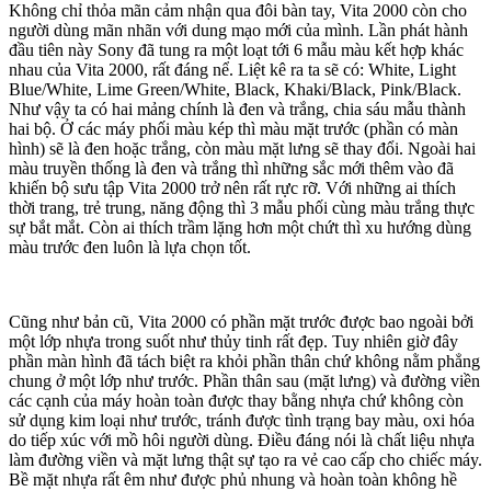
Không chỉ thỏa mãn cảm nhận qua đôi bàn tay, Vita 2000 còn cho
người dùng mãn nhãn với dung mạo mới của mình. Lần phát hành
đầu tiên này Sony đã tung ra một loạt tới 6 mẫu màu kết hợp khác
nhau của Vita 2000, rất đáng nể. Liệt kê ra ta sẽ có: White, Light
Blue/White, Lime Green/White, Black, Khaki/Black, Pink/Black.
Như vậy ta có hai mảng chính là đen và trắng, chia sáu mẫu thành
hai bộ. Ở các máy phối màu kép thì màu mặt trước (phần có màn
hình) sẽ là đen hoặc trắng, còn màu mặt lưng sẽ thay đổi. Ngoài hai
màu truyền thống là đen và trắng thì những sắc mới thêm vào đã
khiến bộ sưu tập Vita 2000 trở nên rất rực rỡ. Với những ai thích
thời trang, trẻ trung, năng động thì 3 mẫu phối cùng màu trắng thực
sự bắt mắt. Còn ai thích trầm lặng hơn một chứt thì xu hướng dùng
màu trước đen luôn là lựa chọn tốt.
Cũng như bản cũ, Vita 2000 có phần mặt trước được bao ngoài bởi
một lớp nhựa trong suốt như thủy tinh rất đẹp. Tuy nhiên giờ đây
phần màn hình đã tách biệt ra khỏi phần thân chứ không nằm phẳng
chung ở một lớp như trước. Phần thân sau (mặt lưng) và đường viền
các cạnh của máy hoàn toàn được thay bằng nhựa chứ không còn
sử dụng kim loại như trước, tránh được tình trạng bay màu, oxi hóa
do tiếp xúc với mồ hôi người dùng. Điều đáng nói là chất liệu nhựa
làm đường viền và mặt lưng thật sự tạo ra vẻ cao cấp cho chiếc máy.
Bề mặt nhựa rất êm như được phủ nhung và hoàn toàn không hề