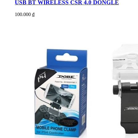
USB BT WIRELESS CSR 4.0 DONGLE
100.000
₫