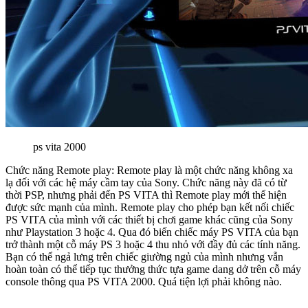
ps vita 2000
Chức năng Remote play: Remote play là một chức năng không xa
lạ đối với các hệ máy cầm tay của Sony. Chức năng này đã có từ
thời PSP, nhưng phải đến PS VITA thì Remote play mới thể hiện
được sức mạnh của mình. Remote play cho phép bạn kết nối chiếc
PS VITA của mình với các thiết bị chơi game khác cũng của Sony
như Playstation 3 hoặc 4. Qua đó biến chiếc máy PS VITA của bạn
trở thành một cỗ máy PS 3 hoặc 4 thu nhỏ với đầy đủ các tính năng.
Bạn có thể ngả lưng trên chiếc giường ngủ của mình nhưng vẫn
hoàn toàn có thể tiếp tục thưởng thức tựa game dang dở trên cỗ máy
console thông qua PS VITA 2000. Quá tiện lợi phải không nào.