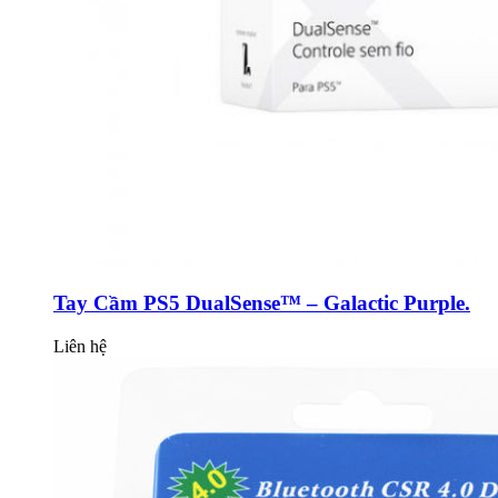
Tay Cầm PS5 DualSense™ – Galactic Purple.
Liên hệ