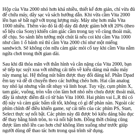
Hộp của Vita 2000 nhỏ hơn khá nhiều, thiết kế đơn giản, chỉ vừa đủ
để chứa máy, dây sạc và sách hướng dẫn. Khi vừa cầm Vita 2000
lên bạn sẽ bất ngờ với trọng lượng máy. Máy nhẹ hơn mẫu Vita
1000 nhiều. Thêm vào đó là độ dày đã được giảm bớt tới 20% (theo
số liệu của Sony) khiến cảm giác cầm trong tay vô cùng thoải mái,
dễ chịu. So sánh liên tưởng một chút là nếu coi khi cầm Vita 1000
như cầm 1 ổ bánh mì thì cầm Vita 2000 chỉ như một miếng
sandwich. Sẽ không còn nữa cảm giác mỏi cổ tay khi cầm Vita nằm
ngửa chơi trong thời gian dài.
Sau khi đã thỏa mãn với thân hình và cân nặng của Vita 2000, bạn
sẽ tiếp tục suýt xoa với những cải tiến về kiểu dáng mà mẫu máy
này mang lại. Hệ thống nút bấm được thay đổi đáng kể. Phần Dpad
êm tay và dễ di chuyển theo các hướng chéo hơn. Hai cần analog
tuy nhỏ lại nhưng vẫn rất nhạy và linh hoạt. Tuy vậy, cụm phím X,
tam giác, vuông, tròn vẫn còn làm hơi nhỏ nên chưa được thoải mái,
đây là nhược điểm đã có từ bản Vita 1000. Hai phím vai L,R thì có
độ này và cảm giác bấm rất tốt, không có gì để phàn nàn. Ngoài các
phím chính để điều khiển game, sự cải tiến của các phím PS, Start,
Select thực sự nổi bật. Các phím này đã được bỏ kiểu dáng bầu dục
để thay bằng hình tròn, to và nổi bật hơn. Đồng thời chúng cũng
được làm nhô lên cao hơn chứ không lõm xuống như trước giúp
người dùng dễ thao tác hơn trong quá trình sử dụng.