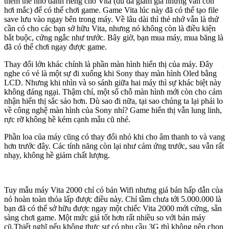
thêm thẻ nhớ dành riêng cho Vita (dù đã giảm giá nhưng vẫn còn
hơi mắc) để có thể chơi game. Game Vita lúc này đã có thể tạo file
save lưu vào ngay bên trong máy. Về lâu dài thì thẻ nhớ vẫn là thứ
cần có cho các bạn sở hữu Vita, nhưng nó không còn là điều kiện
bắt buộc, cứng ngắc như trước. Bây giờ, bạn mua máy, mua băng là
đã có thể chơi ngay được game.
Thay đổi lớn khác chính là phần màn hình hiển thị của máy. Đây
nghe có vẻ là một sự đi xuống khi Sony thay màn hình Oled bằng
LCD. Nhưng khi nhìn và so sánh giữa hai máy thì sự khác biệt này
không đáng ngại. Thậm chí, một số chỗ màn hình mới còn cho cảm
nhận hiển thị sắc sảo hơn. Dù sao đi nữa, tại sao chúng ta lại phải lo
về công nghệ màn hình của Sony nhỉ? Game hiển thị vẫn lung linh,
rực rỡ không hề kém cạnh mẫu cũ nhé.
Phần loa của máy cũng có thay đổi nhỏ khi cho âm thanh to và vang
hơn trước đây. Các tính năng còn lại như cảm ứng trước, sau vẫn rất
nhạy, không hề giảm chất lượng.
Tuy mẫu máy Vita 2000 chỉ có bản Wifi nhưng giá bán hấp dẫn của
nó hoàn toàn thỏa lấp được điều này. Chỉ tầm chưa tới 5.000.000 là
bạn đã có thể sở hữu được ngay một chiếc Vita 2000 mới cứng, sẵn
sàng chơi game. Một mức giá tốt hơn rất nhiều so với bản máy
cũ.Thiết nghĩ nếu không thực sự có nhu cầu 3G thì không nên chọn