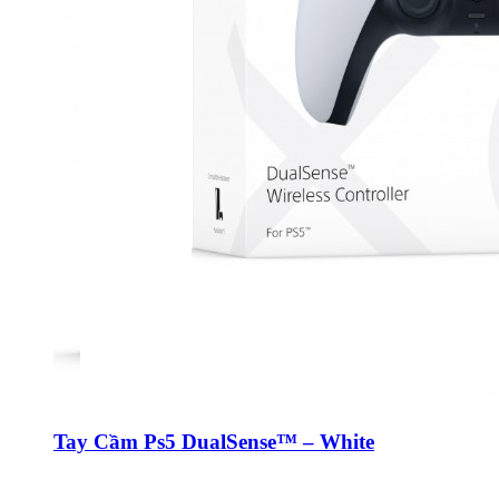
Tay Cầm Ps5 DualSense™ – White