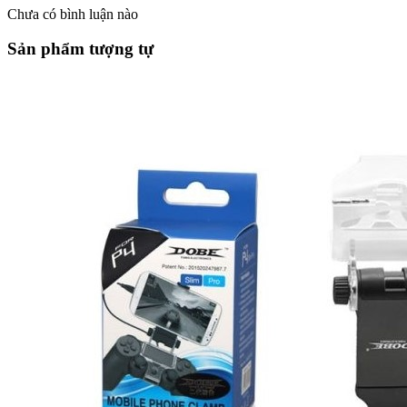
Chưa có bình luận nào
Sản phẩm tượng tự