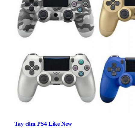
Tay cầm PS4 Like New