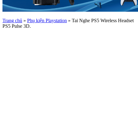
Trang chủ
»
Phụ kiện Playstation
»
Tai Nghe PS5 Wireless Headset
PS5 Pulse 3D.