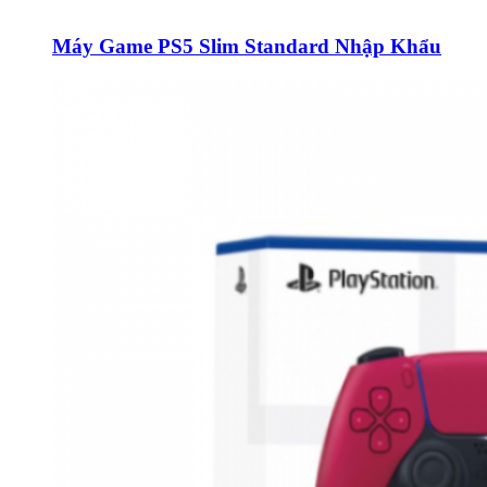
Máy Game PS5 Slim Standard Nhập Khẩu