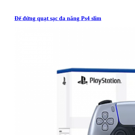
Đế đứng quạt sạc đa năng Ps4 slim