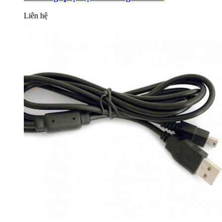
Liên hệ