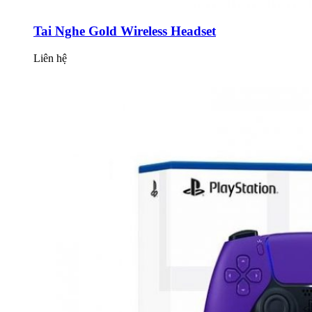
Tai Nghe Gold Wireless Headset
Liên hệ