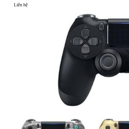
Liên hệ