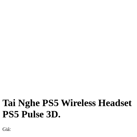
Tai Nghe PS5 Wireless Headset
PS5 Pulse 3D.
Giá: