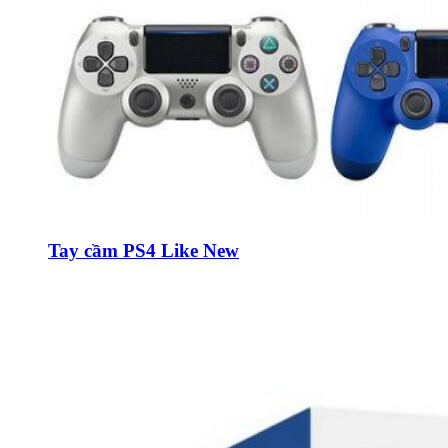
Tay cầm PS4 Like New