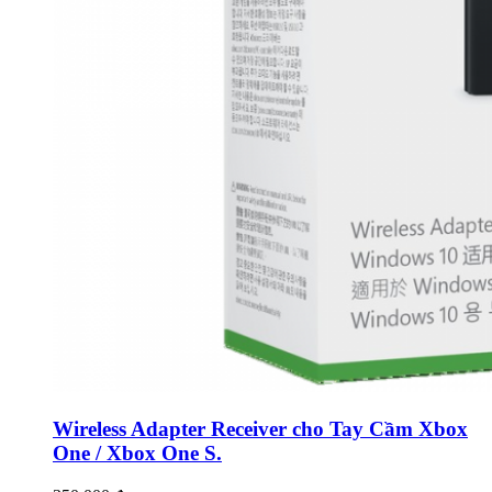
Wireless Adapter Receiver cho Tay Cầm Xbox
One / Xbox One S.