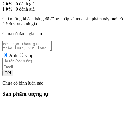
2
0%
| 0 đánh giá
1
0%
| 0 đánh giá
Chỉ những khách hàng đã đăng nhập và mua sản phẩm này mới có
thể đưa ra đánh giá.
Chưa có đánh giá nào.
Anh
Chị
Gửi
Chưa có bình luận nào
Sản phẩm tượng tự