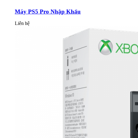
Máy PS5 Pro Nhập Khẩu
Liên hệ