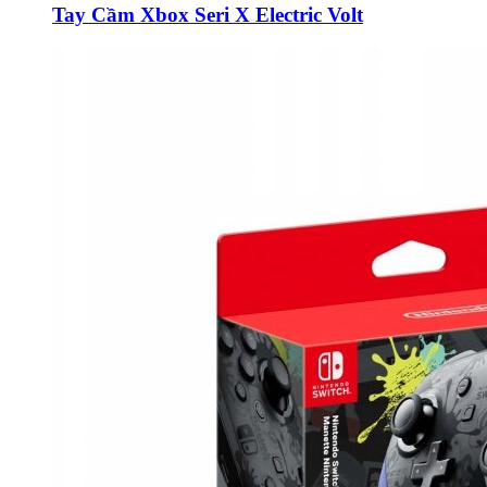
Tay Cầm Xbox Seri X Electric Volt