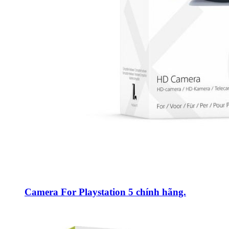
Camera For Playstation 5 chính hãng.