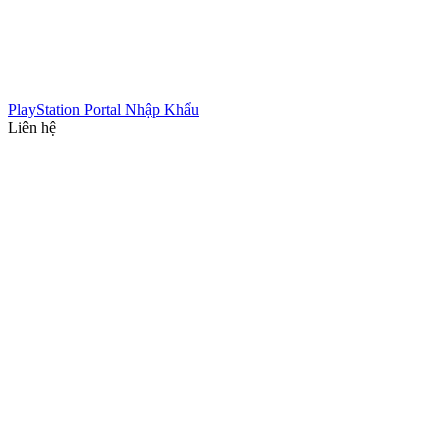
PlayStation Portal Nhập Khẩu
Liên hệ