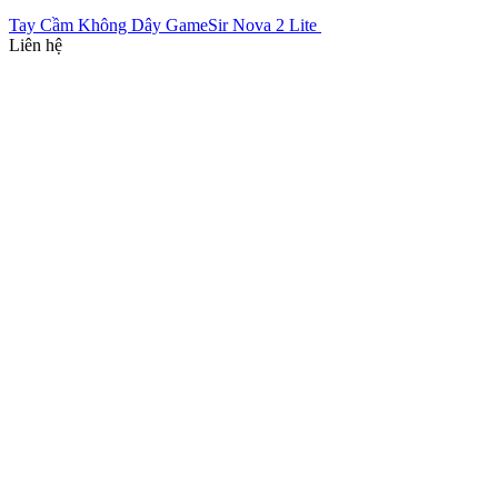
Tay Cầm Không Dây GameSir Nova 2 Lite
Liên hệ