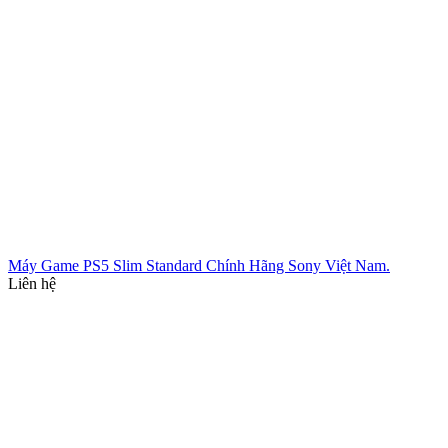
Máy Game PS5 Slim Standard Chính Hãng Sony Việt Nam.
Liên hệ