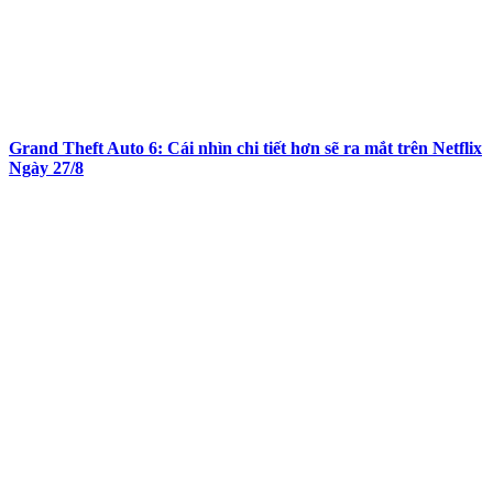
Grand Theft Auto 6: Cái nhìn chi tiết hơn sẽ ra mắt trên Netflix
Ngày 27/8