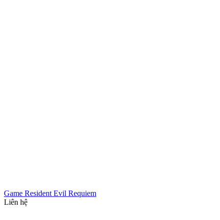
Game Resident Evil Requiem
Liên hệ