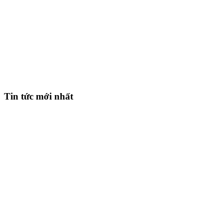
Tin tức mới nhất