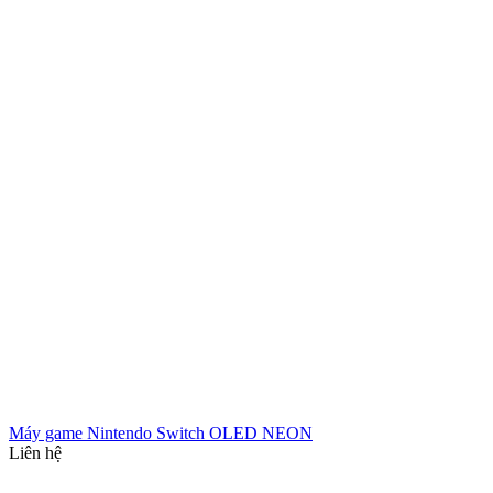
Máy game Nintendo Switch OLED NEON
Liên hệ