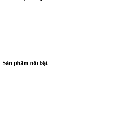
Sản phẩm nổi bật