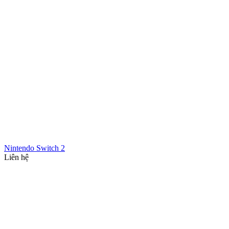
Nintendo Switch 2
Liên hệ