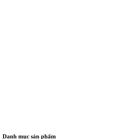
Danh mục sản phẩm