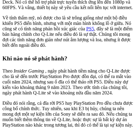
Deck. Nó có thể hỗ trợ phát trực tuyến thích ứng lên đến 1080p và
60FPS. Và vâng, thiết bị này sẽ yêu cầu kết nối liên tục với internet.
Về tính thẩm mỹ, nó được cho là sẽ trông giống như một bộ điều
khiển PS5 điển hình, nhưng với một màn hình khổng lồ ở giữa. Nó
cũng sẽ có tính năng phản hồi xúc giác của
PS5
, đây sẽ là một điểm
bán hàng chính cho Q-Lite nếu điều đó là sự thật. Chúng tôi mong
đợi các tính năng đơn giản như nút âm lượng và loa, nhưng ít được
biết đến ngoài điều đó.
Khi nào nó sẽ phát hành?
Theo
Insider Gaming
, ngày phát hành tiềm năng cho Q-Lite được
cho là sẽ đến trước PlayStation Pro được đồn đại, có thể ra mắt vào
cuối năm 2024, nhưng sau ổ đĩa có thể tháo rời PS5. Điều này dự
kiến ​​​​vào khoảng tháng 9 năm 2023. Theo ước tính của chúng tôi,
ngày phát hành Q-Lite sẽ vào khoảng nửa đầu năm 2024.
Điều đó nói rằng, cả đĩa rời PS5 hay PlayStation Pro đều chưa được
công bố chính thức. Tuy nhiên, sau khi E3 bị hủy, chúng ta nên
mong đợi một sự kiện lớn của Sony sẽ diễn ra sau đó. Nếu chúng ta
muốn biết thêm thông tin về Q-Lite, hoặc thực sự là bất kỳ dự án
PlayStation nào khác trong tương lai, thì đó có thể là tại sự kiện này.