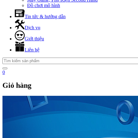
Đồ chơi mô hình
Tin tức & hướng dẫn
Dịch vụ
Giới thiệu
Liên hệ
0
Giỏ hàng