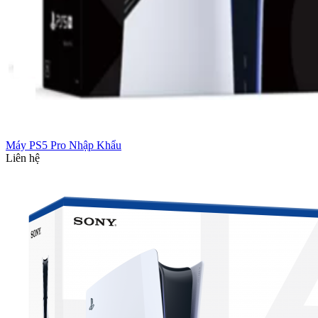
Máy PS5 Pro Nhập Khẩu
Liên hệ