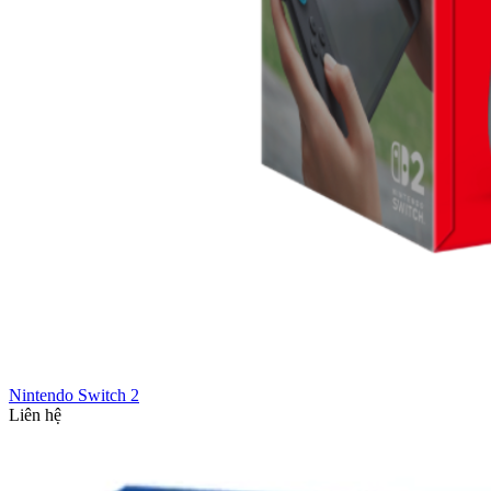
Nintendo Switch 2
Liên hệ