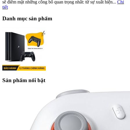
sẽ điểm mặt những công bố quan trọng nhất: từ sự xuất hiện...
Chi
tiết
Danh mục sản phẩm
Sản phẩm nổi bật