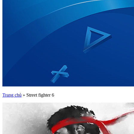
Trang chủ
»
Street fighter 6